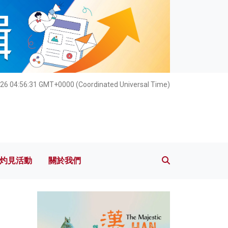
灼見活動
關於我們
026 04:56:32 GMT+0000 (Coordinated Universal Time)
灼見活動
關於我們