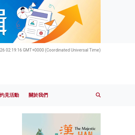
灼見活動
關於我們
26 02:19:18 GMT+0000 (Coordinated Universal Time)
灼見活動
關於我們