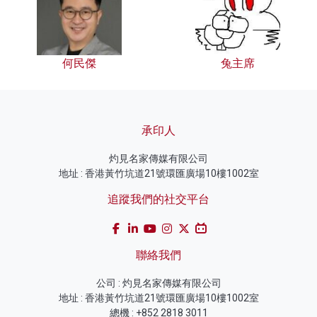
何民傑
兔主席
承印人
灼見名家傳媒有限公司
地址 : 香港黃竹坑道21號環匯廣場10樓1002室
追蹤我們的社交平台
聯絡我們
公司 : 灼見名家傳媒有限公司
地址 : 香港黃竹坑道21號環匯廣場10樓1002室
總機 : +852 2818 3011