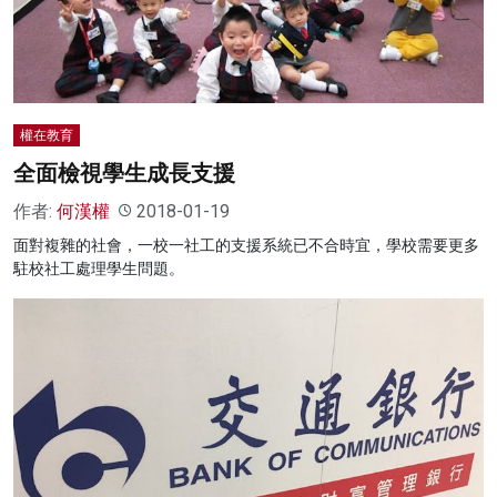
權在教育
全面檢視學生成長支援
作者:
何漢權
2018-01-19
面對複雜的社會，一校一社工的支援系統已不合時宜，學校需要更多
駐校社工處理學生問題。