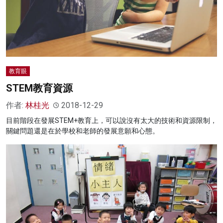
教育眼
STEM教育資源
作者:
林桂光
2018-12-29
目前階段在發展STEM+教育上，可以說沒有太大的技術和資源限制，
關鍵問題還是在於學校和老師的發展意願和心態。