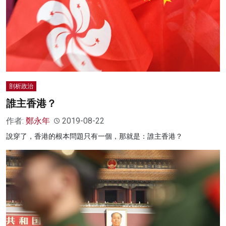
剖析政治
誰主香港？
作者:
鄭永年
2019-08-22
說穿了，香港的根本問題只有一個，那就是：誰主香港？