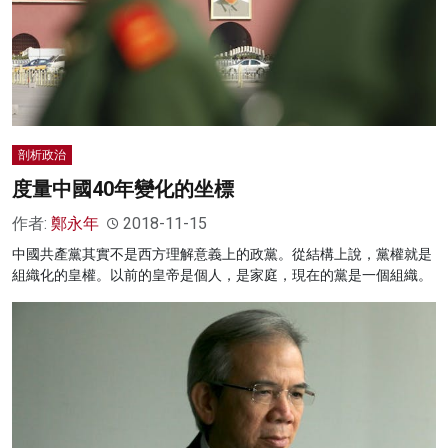
剖析政治
度量中國40年變化的坐標
作者:
鄭永年
2018-11-15
中國共產黨其實不是西方理解意義上的政黨。從結構上說，黨權就是
組織化的皇權。以前的皇帝是個人，是家庭，現在的黨是一個組織。