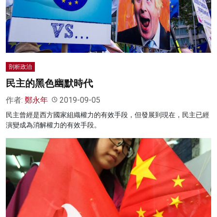
剖析政治
民主的黑色幽默時代
作者:
鄭永年
2019-09-05
民主曾經是西方國家組織權力的有效手段，但發展到現在，民主已經
演變成為消解權力的有效手段。