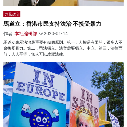
灼見政治
馬道立：香港市民支持法治 不接受暴力
作者:
本社編輯部
2020-01-14
馬道立表示法治最重要有幾個原則。第一，人權是有限的，很多人不
會接受暴力。第二，司法獨立。法官需要獨立、中立。第三，法律面
前，人人平等，無人可以凌駕法律。