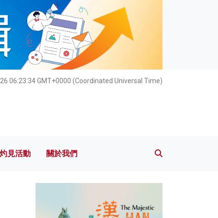
灼見活動
關於我們
26 06:23:35 GMT+0000 (Coordinated Universal Time)
灼見活動
關於我們