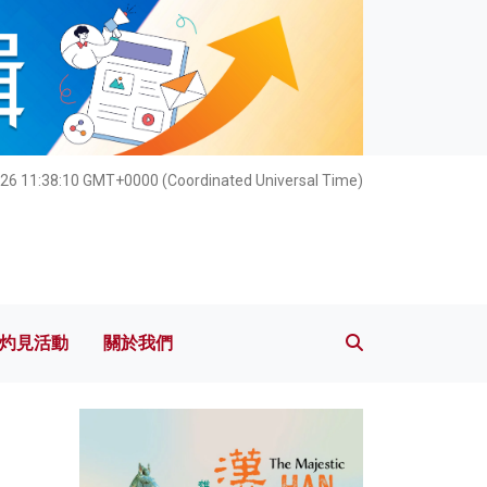
灼見活動
關於我們
26 11:38:11 GMT+0000 (Coordinated Universal Time)
灼見活動
關於我們