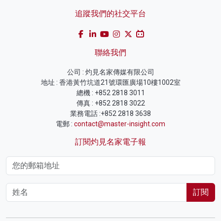
追蹤我們的社交平台
聯絡我們
公司 : 灼見名家傳媒有限公司
地址 : 香港黃竹坑道21號環匯廣場10樓1002室
總機 : +852 2818 3011
傳真 : +852 2818 3022
業務電話 :+852 2818 3638
電郵 :
contact@master-insight.com
訂閱灼見名家電子報
訂閱