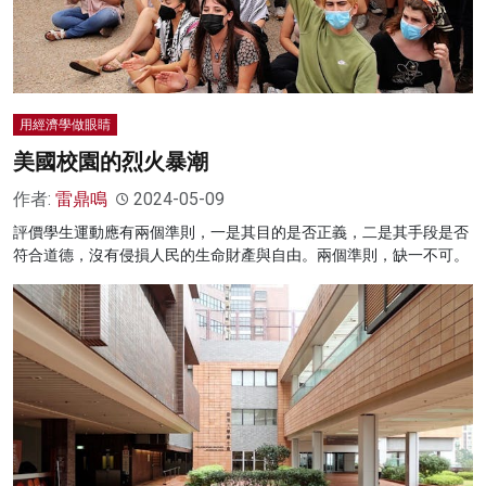
用經濟學做眼睛
美國校園的烈火暴潮
作者:
雷鼎鳴
2024-05-09
評價學生運動應有兩個準則，一是其目的是否正義，二是其手段是否
符合道德，沒有侵損人民的生命財產與自由。兩個準則，缺一不可。