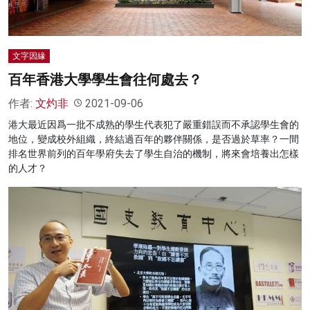
文字因緣
百年香港大學學生會往何處去？
作者:
文灼非
2021-09-06
港大最近因爲一批不成熟的學生代表犯了嚴重錯誤而不承認學生會的
地位，變成校外組織，終結過百年的夥伴關係，是否過於草率？一間
排名世界前列的百年學府失去了學生自治的機制，將來會培養出怎樣
的人才？