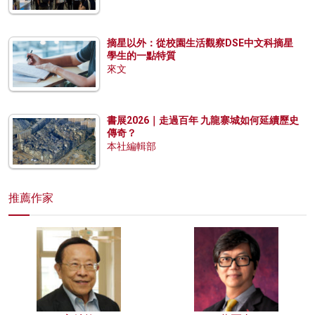
摘星以外：從校園生活觀察DSE中文科摘星
學生的一點特質
來文
書展2026｜走過百年 九龍寨城如何延續歷史
傳奇？
本社編輯部
推薦作家