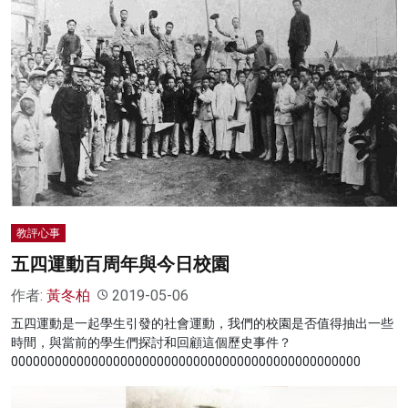
教評心事
五四運動百周年與今日校園
作者:
黃冬柏
2019-05-06
五四運動是一起學生引發的社會運動，我們的校園是否值得抽出一些
時間，與當前的學生們探討和回顧這個歷史事件？
000000000000000000000000000000000000000000000000