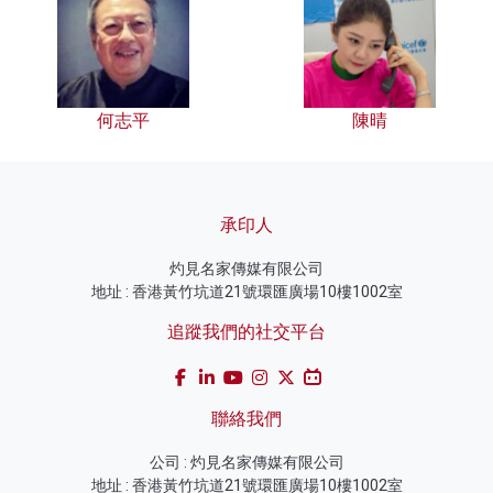
何志平
陳晴
承印人
灼見名家傳媒有限公司
地址 : 香港黃竹坑道21號環匯廣場10樓1002室
追蹤我們的社交平台
聯絡我們
公司 : 灼見名家傳媒有限公司
地址 : 香港黃竹坑道21號環匯廣場10樓1002室