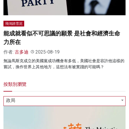
飛鴻踏雪泥
能成就看似不可思議的願景 是社會和經濟生命
力所在
作者:
古多迪
2025-08-19
無論馬斯克成立的美國黨成功機會有多低，美國社會是容許他這樣的
嘗試，換作世界上其他地方，這想法有被實踐的可能嗎？
按類別瀏覽
政局