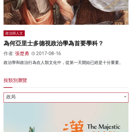
政治與人文
為何亞里士多德視政治學為首要學科？
作者:
張楚勇
2017-08-16
政治學和政治行為在人類文化中，從第一天開始已經是十分重要。
按類別瀏覽
政局