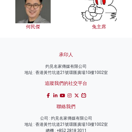
何民傑
兔主席
承印人
灼見名家傳媒有限公司
地址 : 香港黃竹坑道21號環匯廣場10樓1002室
追蹤我們的社交平台
聯絡我們
公司 : 灼見名家傳媒有限公司
地址 : 香港黃竹坑道21號環匯廣場10樓1002室
總機 : +852 2818 3011