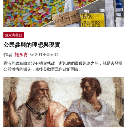
施永青觀點
公民參與的理想與現實
作者:
施永青
2018-06-04
香港的政黨由於沒有機會執政，所以他們最優以為之的，就是去發掘
公營機構的錯失，然後發動群眾向政府問責。