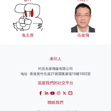
兔主席
伍俊飛
承印人
灼見名家傳媒有限公司
地址 : 香港黃竹坑道21號環匯廣場10樓1002室
追蹤我們的社交平台
聯絡我們