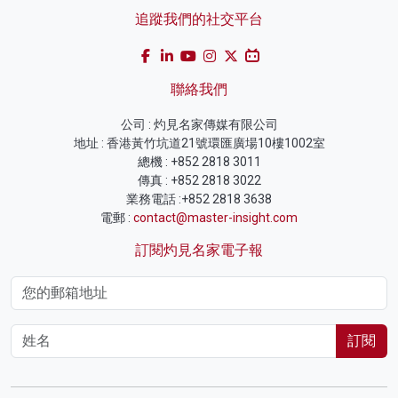
追蹤我們的社交平台
聯絡我們
公司 : 灼見名家傳媒有限公司
地址 : 香港黃竹坑道21號環匯廣場10樓1002室
總機 : +852 2818 3011
傳真 : +852 2818 3022
業務電話 :+852 2818 3638
電郵 :
contact@master-insight.com
訂閱灼見名家電子報
訂閱