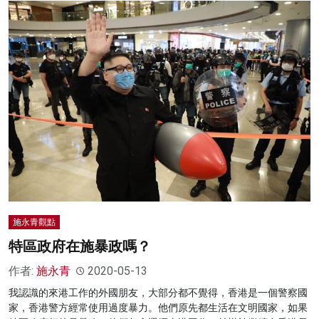
施永青觀點
特區政府在施暴政嗎？
作者:
施永青
2020-05-13
我認識的來港工作的外國朋友，大部分都不覺得，香港是一個警察國
家，香港警方經常使用過度暴力。他們原先都生活在文明國家，如果