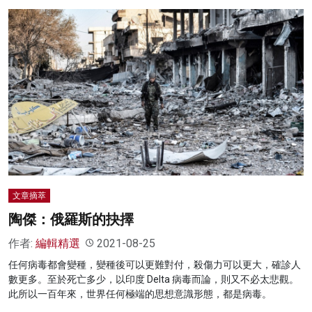
文章摘萃
陶傑：俄羅斯的抉擇
作者:
編輯精選
2021-08-25
任何病毒都會變種，變種後可以更難對付，殺傷力可以更大，確診人
數更多。至於死亡多少，以印度 Delta 病毒而論，則又不必太悲觀。
此所以一百年來，世界任何極端的思想意識形態，都是病毒。