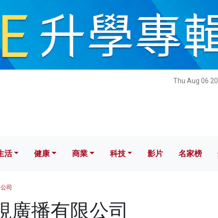
健康
商業
科技
影片
名家榜
Thu Aug 06 20
生活
健康
商業
科技
影片
名家榜
限公司
 電視廣播有限公司