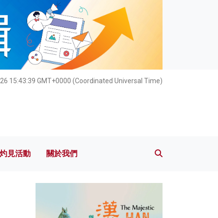
灼見活動
關於我們
26 15:43:40 GMT+0000 (Coordinated Universal Time)
灼見活動
關於我們