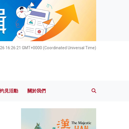
灼見活動
關於我們
026 16:26:22 GMT+0000 (Coordinated Universal Time)
灼見活動
關於我們