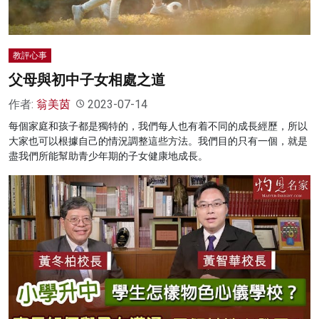
教評心事
父母與初中子女相處之道
作者:
翁美茵
2023-07-14
每個家庭和孩子都是獨特的，我們每人也有着不同的成長經歷，所以
大家也可以根據自己的情況調整這些方法。我們目的只有一個，就是
盡我們所能幫助青少年期的子女健康地成長。