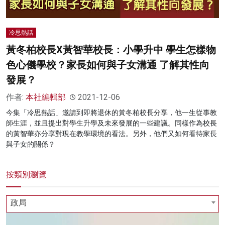
冷思熱話
黃冬柏校長X黃智華校長：小學升中 學生怎樣物
色心儀學校？家長如何與子女溝通 了解其性向
發展？
作者:
本社編輯部
2021-12-06
今集「冷思熱話」邀請到即將退休的黃冬柏校長分享，他一生從事教
師生涯，並且提出對學生升學及未來發展的一些建議。同樣作為校長
的黃智華亦分享對現在教學環境的看法。另外，他們又如何看待家長
與子女的關係？
按類別瀏覽
政局