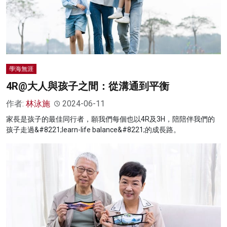
學海無涯
4R@大人與孩子之間：從溝通到平衡
作者:
林泳施
2024-06-11
家長是孩子的最佳同行者，願我們每個也以4R及3H，陪陪伴我們的
孩子走過&#8221;learn-life balance&#8221;的成長路。