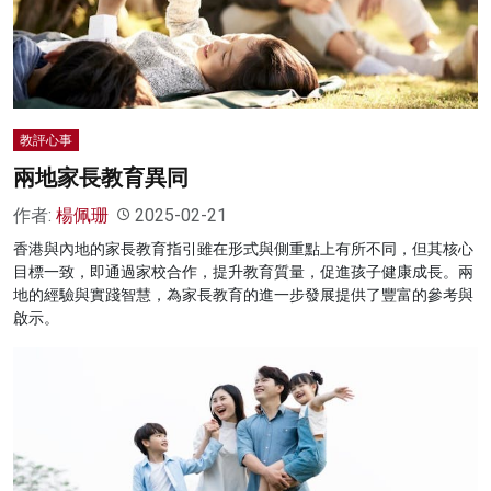
名家榜
灼見活動
關於我們
教評心事
兩地家長教育異同
作者:
楊佩珊
2025-02-21
香港與內地的家長教育指引雖在形式與側重點上有所不同，但其核心
目標一致，即通過家校合作，提升教育質量，促進孩子健康成長。兩
地的經驗與實踐智慧，為家長教育的進一步發展提供了豐富的參考與
啟示。