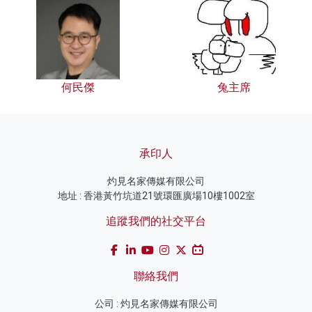
何民傑
兔主席
承印人
灼見名家傳媒有限公司
地址 : 香港黃竹坑道21號環匯廣場10樓1002室
追蹤我們的社交平台
聯絡我們
公司 : 灼見名家傳媒有限公司