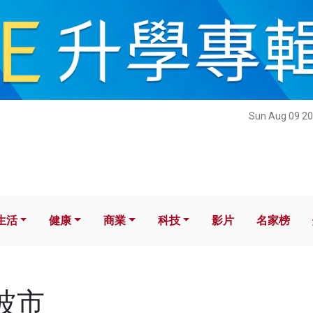
健康
商業
科技
影片
名家榜
Sun Aug 09 20
生活
健康
商業
科技
影片
名家榜
寧波市