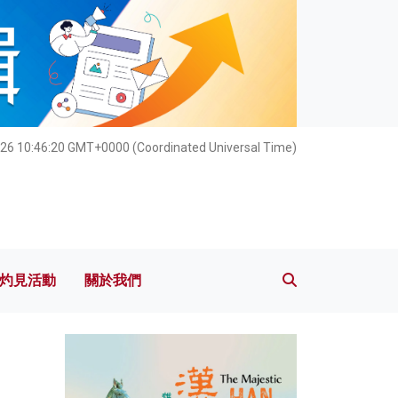
灼見活動
關於我們
26 10:46:21 GMT+0000 (Coordinated Universal Time)
灼見活動
關於我們