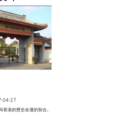
7-04-27
與香港的歷史命運的契合。