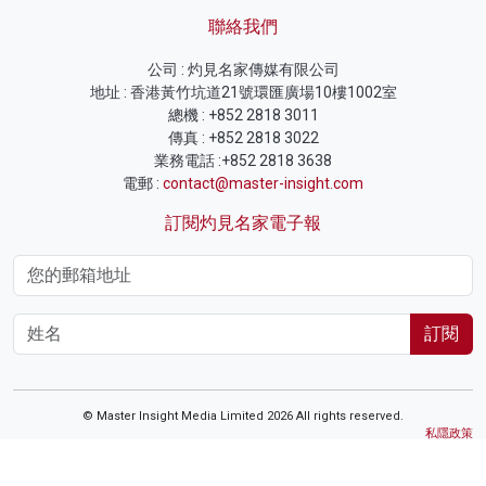
聯絡我們
公司 : 灼見名家傳媒有限公司
地址 : 香港黃竹坑道21號環匯廣場10樓1002室
總機 : +852 2818 3011
傳真 : +852 2818 3022
業務電話 :+852 2818 3638
電郵 :
contact@master-insight.com
訂閱灼見名家電子報
訂閱
© Master Insight Media Limited 2026 All rights reserved.
私隱政策