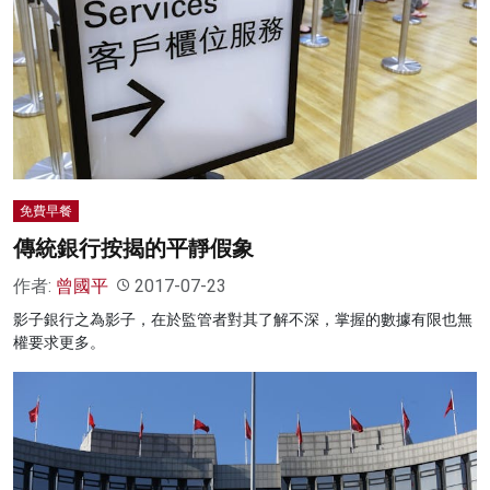
免費早餐
傳統銀行按揭的平靜假象
作者:
曾國平
2017-07-23
影子銀行之為影子，在於監管者對其了解不深，掌握的數據有限也無
權要求更多。