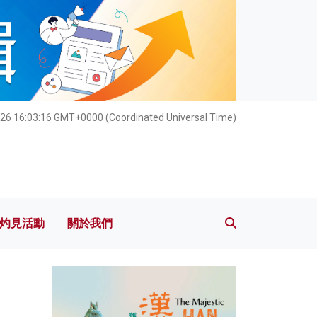
灼見活動
關於我們
26 16:03:17 GMT+0000 (Coordinated Universal Time)
灼見活動
關於我們