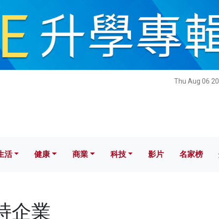
健康
商業
科技
影片
名家榜
Thu Aug 06 20
生活
健康
商業
科技
影片
名家榜
支持企業