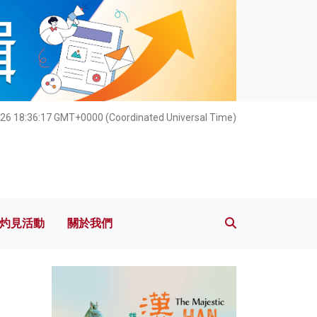
灼見活動
關於我們
026 18:36:18 GMT+0000 (Coordinated Universal Time)
灼見活動
關於我們