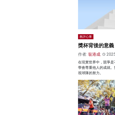
教評心事
獎杯背後的意義
作者:
翁港成
202
在現實世界中，競爭是
學會尊重他人的成就。
視球隊的努力。