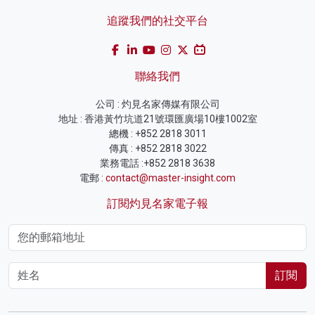
追蹤我們的社交平台
聯絡我們
公司 : 灼見名家傳媒有限公司
地址 : 香港黃竹坑道21號環匯廣場10樓1002室
總機 : +852 2818 3011
傳真 : +852 2818 3022
業務電話 :+852 2818 3638
電郵 :
contact@master-insight.com
訂閱灼見名家電子報
訂閱