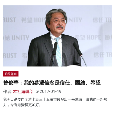
灼見報道
曾俊華：我的參選信念是信任、團結、希望
作者:
本社編輯部
2017-01-19
我今日是要向全港七百三十五萬市民發出一份邀請，讓我們一起努
力，令香港變得更加好。