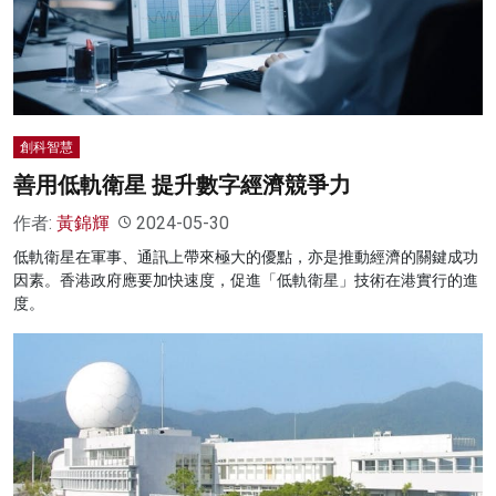
創科智慧
善用低軌衛星 提升數字經濟競爭力
作者:
黃錦輝
2024-05-30
低軌衛星在軍事、通訊上帶來極大的優點，亦是推動經濟的關鍵成功
因素。香港政府應要加快速度，促進「低軌衛星」技術在港實行的進
度。