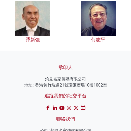
譚新強
何志平
承印人
灼見名家傳媒有限公司
地址 : 香港黃竹坑道21號環匯廣場10樓1002室
追蹤我們的社交平台
聯絡我們
公司 : 灼見名家傳媒有限公司