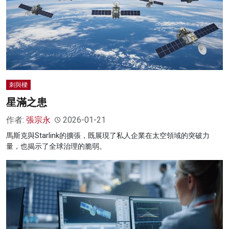
刺與樑
星滿之患
作者:
張宗永
2026-01-21
馬斯克與Starlink的擴張，既展現了私人企業在太空領域的突破力
量，也揭示了全球治理的脆弱。