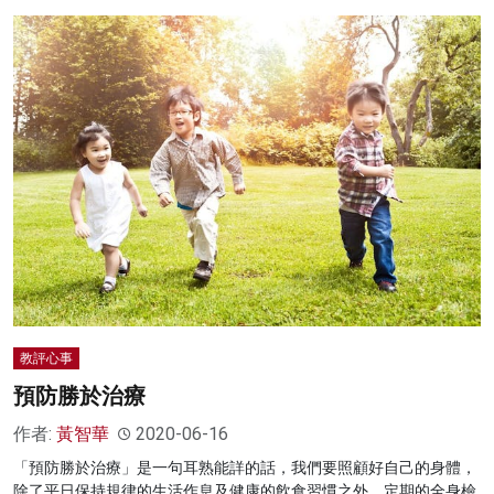
教評心事
預防勝於治療
作者:
黃智華
2020-06-16
「預防勝於治療」是一句耳熟能詳的話，我們要照顧好自己的身體，
除了平日保持規律的生活作息及健康的飲食習慣之外，定期的全身檢