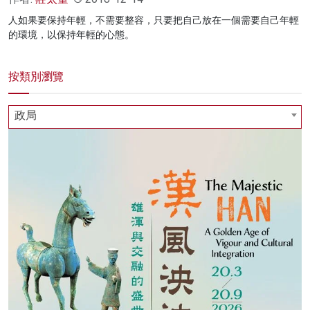
人如果要保持年輕，不需要整容，只要把自己放在一個需要自己年輕
的環境，以保持年輕的心態。
按類別瀏覽
政局