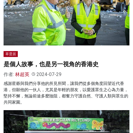
草雲居
是個人故事，也是另一視角的香港史
作者:
林超英
2024-07-29
感謝星爺與我們分享他的所見所聞，讓我們從多個角度回望近代香
港，但願他的一伙人，尤其是年輕的朋友，以愛護眾生之心為力量，
堅持不懈，無論前途多麼險阻，都奮力守護自然、守護人類與眾生的
共同家園。