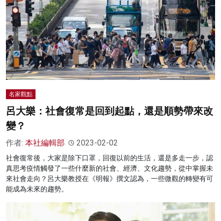
名家觀點
呂大樂：社會復常是回到起點，還是順勢帶來改
變？
作者:
本社編輯部
2023-02-02
社會復常後，大家是除下口罩，回復以前的生活，還是多走一步，認
真思考疫情觸發了一些什麼新的社會、經濟、文化趨勢，從中掌握未
來社會走向？呂大樂教授在《明報》撰文認為，一些微觀的轉變有可
能成為未來的趨勢。