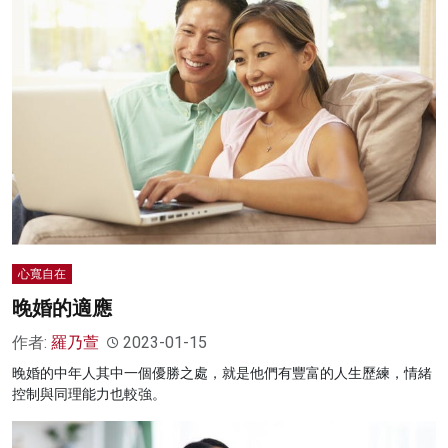
心寬自在
晚婚的適應
作者:
羅乃萱
2023-01-15
晚婚的中年人其中一個優勝之處，就是他們有豐富的人生歷練，情緒
控制與同理能力也較強。