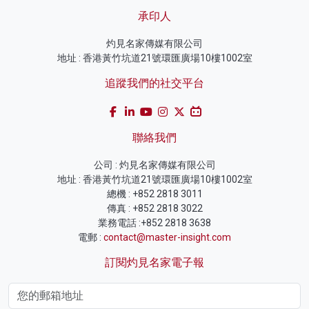
承印人
灼見名家傳媒有限公司
地址 : 香港黃竹坑道21號環匯廣場10樓1002室
追蹤我們的社交平台
聯絡我們
公司 : 灼見名家傳媒有限公司
地址 : 香港黃竹坑道21號環匯廣場10樓1002室
總機 : +852 2818 3011
傳真 : +852 2818 3022
業務電話 :+852 2818 3638
電郵 :
contact@master-insight.com
訂閱灼見名家電子報