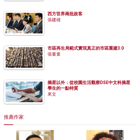
西方世界兩批政客
張建雄
市區再生局範式實現真正的市區重建3.0
張量童
摘星以外：從校園生活觀察DSE中文科摘星
學生的一點特質
來文
推薦作家