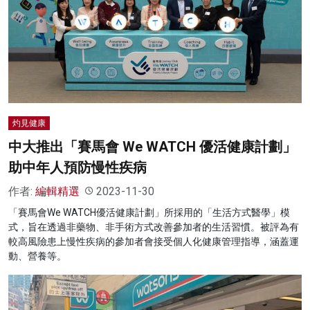
灼見健康
中大推出「賽馬會 We WATCH 優活健康計劃」
助中年人預防慢性疾病
作者:
編輯精選
2023-11-30
「賽馬會We WATCH優活健康計劃」所採用的「生活方式醫學」模
式，旨在透過非藥物、非手術方式改善參加者的生活習慣。被評為有
較高風險患上慢性疾病的參加者會接受個人化健康管理指導，涵蓋運
動、營養等。