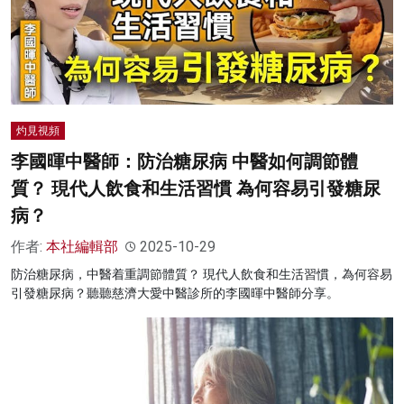
灼見視頻
李國暉中醫師：防治糖尿病 中醫如何調節體
質？ 現代人飲食和生活習慣 為何容易引發糖尿
病？
作者:
本社編輯部
2025-10-29
防治糖尿病，中醫着重調節體質？ 現代人飲食和生活習慣，為何容易
引發糖尿病？聽聽慈濟大愛中醫診所的李國暉中醫師分享。