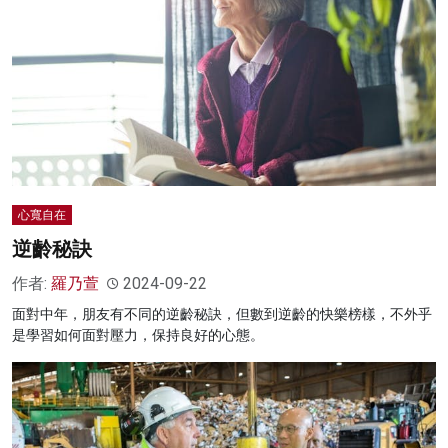
心寬自在
逆齡秘訣
作者:
羅乃萱
2024-09-22
面對中年，朋友有不同的逆齡秘訣，但數到逆齡的快樂榜樣，不外乎
是學習如何面對壓力，保持良好的心態。