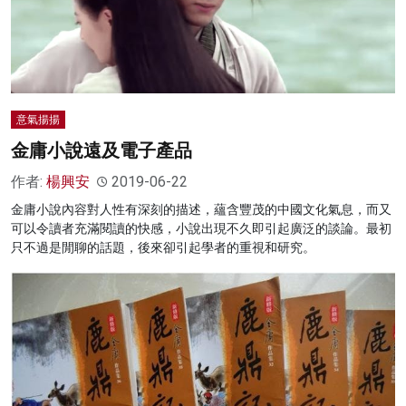
意氣揚揚
金庸小說遠及電子產品
作者:
楊興安
2019-06-22
金庸小說內容對人性有深刻的描述，蘊含豐茂的中國文化氣息，而又
可以令讀者充滿閱讀的快感，小說出現不久即引起廣泛的談論。最初
只不過是閒聊的話題，後來卻引起學者的重視和研究。