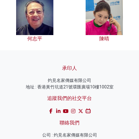
何志平
陳晴
承印人
灼見名家傳媒有限公司
地址 : 香港黃竹坑道21號環匯廣場10樓1002室
追蹤我們的社交平台
聯絡我們
公司 : 灼見名家傳媒有限公司