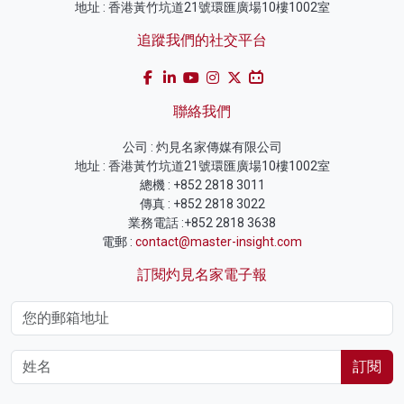
地址 : 香港黃竹坑道21號環匯廣場10樓1002室
追蹤我們的社交平台
聯絡我們
公司 : 灼見名家傳媒有限公司
地址 : 香港黃竹坑道21號環匯廣場10樓1002室
總機 : +852 2818 3011
傳真 : +852 2818 3022
業務電話 :+852 2818 3638
電郵 :
contact@master-insight.com
訂閱灼見名家電子報
訂閱