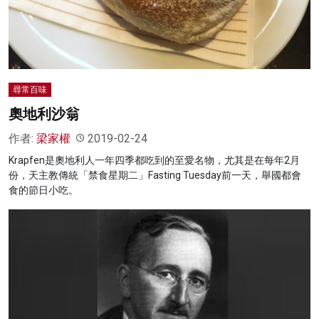
尋常百味
奧地利沙翁
作者:
梁家權
2019-02-24
Krapfen是奧地利人一年四季都吃到的至愛名物，尤其是在每年2月
份，天主教傳統「禁食星期二」Fasting Tuesday前一天，舉國都會
食的節日小吃。