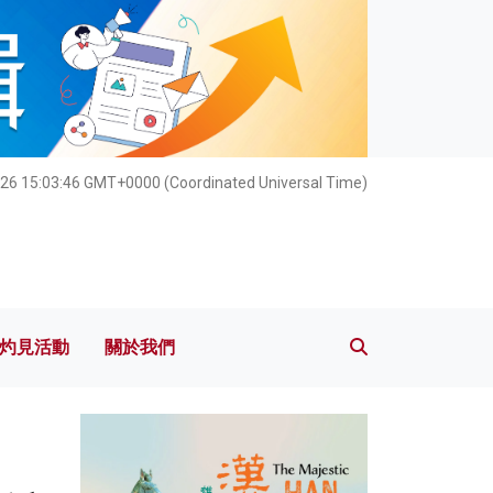
灼見活動
關於我們
026 15:03:47 GMT+0000 (Coordinated Universal Time)
灼見活動
關於我們