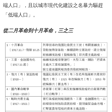
端人口」，且以城市現代化建設之名暴力驅趕
「低端人口」。
從二月革命到十月革命，三之三