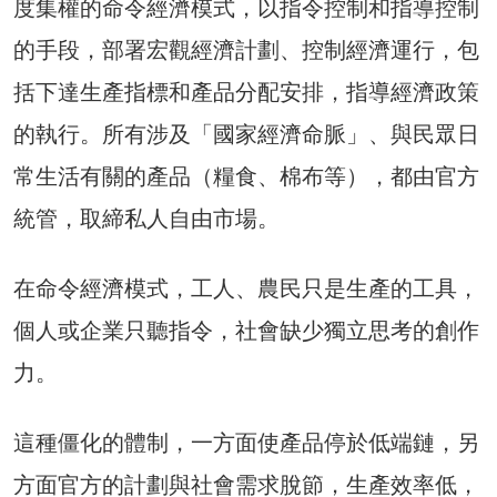
度集權的命令經濟模式，以指令控制和指導控制
的手段，部署宏觀經濟計劃、控制經濟運行，包
括下達生產指標和產品分配安排，指導經濟政策
的執行。所有涉及「國家經濟命脈」、與民眾日
常生活有關的產品（糧食、棉布等），都由官方
統管，取締私人自由市場。
在命令經濟模式，工人、農民只是生產的工具，
個人或企業只聽指令，社會缺少獨立思考的創作
力。
這種僵化的體制，一方面使產品停於低端鏈，另
方面官方的計劃與社會需求脫節，生產效率低，