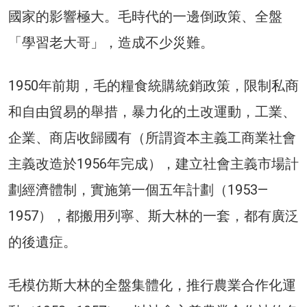
國家的影響極大。毛時代的一邊倒政策、全盤
「學習老大哥」，造成不少災難。
1950年前期，毛的糧食統購統銷政策，限制私商
和自由貿易的舉措，暴力化的土改運動，工業、
企業、商店收歸國有（所謂資本主義工商業社會
主義改造於1956年完成），建立社會主義市場計
劃經濟體制，實施第一個五年計劃（1953—
1957），都搬用列寧、斯大林的一套，都有廣泛
的後遺症。
毛模仿斯大林的全盤集體化，推行農業合作化運