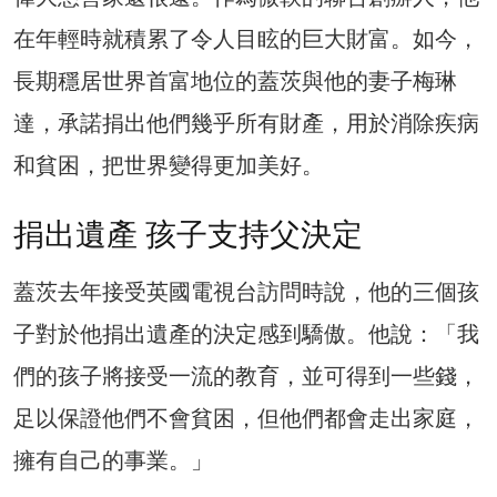
在年輕時就積累了令人目眩的巨大財富。如今，
長期穩居世界首富地位的蓋茨與他的妻子梅琳
達，承諾捐出他們幾乎所有財產，用於消除疾病
和貧困，把世界變得更加美好。
捐出遺產 孩子支持父決定
蓋茨去年接受英國電視台訪問時說，他的三個孩
子對於他捐出遺產的決定感到驕傲。他說：「我
們的孩子將接受一流的教育，並可得到一些錢，
足以保證他們不會貧困，但他們都會走出家庭，
擁有自己的事業。」