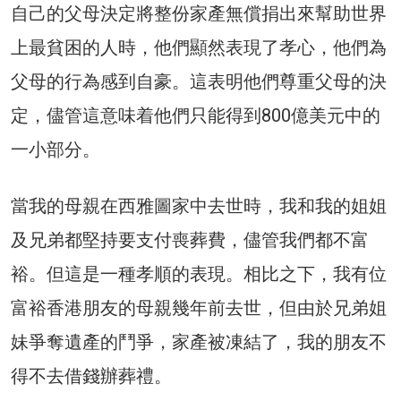
自己的父母決定將整份家產無償捐出來幫助世界
上最貧困的人時，他們顯然表現了孝心，他們為
父母的行為感到自豪。這表明他們尊重父母的決
定，儘管這意味着他們只能得到800億美元中的
一小部分。
當我的母親在西雅圖家中去世時，我和我的姐姐
及兄弟都堅持要支付喪葬費，儘管我們都不富
裕。但這是一種孝順的表現。相比之下，我有位
富裕香港朋友的母親幾年前去世，但由於兄弟姐
妹爭奪遺產的鬥爭，家產被凍結了，我的朋友不
得不去借錢辦葬禮。