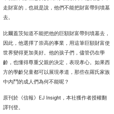
走財富的，也就是說，他們不能把財富帶到墳墓
去。
比爾蓋茨知道不能把他的巨額財富帶到墳墓去，
因此，他選擇了崇高的事業，用這筆巨額財富使
世界變得更加美好。他的孩子們，儘管仍在學
齡，也懂得尊重父親的決定，表現孝心。如果西
方的學齡兒童都可以展現孝道，那些在羅氏家族
中內鬥的成人們為何不能呢？
原刊於《信報》EJ Insight，本社獲作者授權翻
譯刊登。