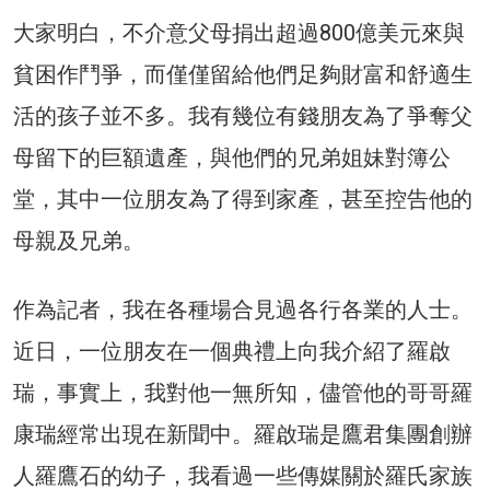
大家明白，不介意父母捐出超過800億美元來與
貧困作鬥爭，而僅僅留給他們足夠財富和舒適生
活的孩子並不多。我有幾位有錢朋友為了爭奪父
母留下的巨額遺產，與他們的兄弟姐妹對簿公
堂，其中一位朋友為了得到家產，甚至控告他的
母親及兄弟。
作為記者，我在各種場合見過各行各業的人士。
近日，一位朋友在一個典禮上向我介紹了羅啟
瑞，事實上，我對他一無所知，儘管他的哥哥羅
康瑞經常出現在新聞中。羅啟瑞是鷹君集團創辦
人羅鷹石的幼子，我看過一些傳媒關於羅氏家族