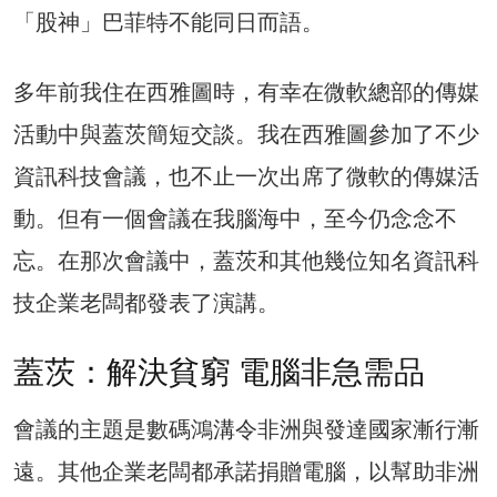
「股神」巴菲特不能同日而語。
多年前我住在西雅圖時，有幸在微軟總部的傳媒
活動中與蓋茨簡短交談。我在西雅圖參加了不少
資訊科技會議，也不止一次出席了微軟的傳媒活
動。但有一個會議在我腦海中，至今仍念念不
忘。在那次會議中，蓋茨和其他幾位知名資訊科
技企業老闆都發表了演講。
蓋茨：解決貧窮 電腦非急需品
會議的主題是數碼鴻溝令非洲與發達國家漸行漸
遠。其他企業老闆都承諾捐贈電腦，以幫助非洲