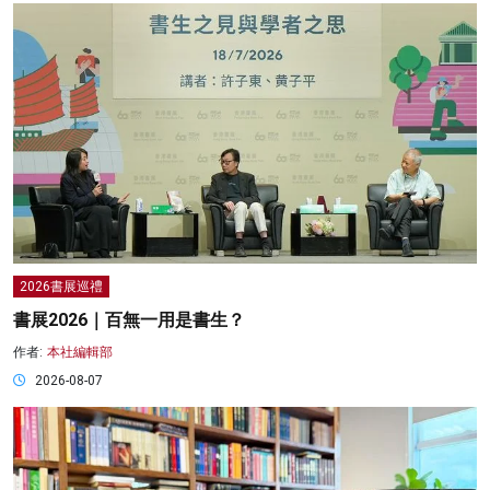
2026書展巡禮
書展2026｜百無一用是書生？
作者:
本社編輯部
2026-08-07