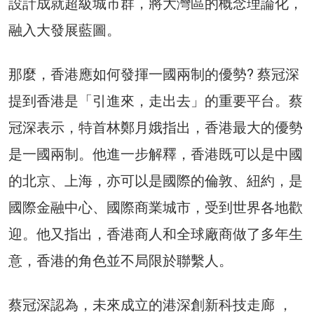
設計成就超級城市群，將大灣區的概念理論化，
融入大發展藍圖。
那麼，香港應如何發揮一國兩制的優勢? 蔡冠深
提到香港是「引進來，走出去」的重要平台。蔡
冠深表示，特首林鄭月娥指出，香港最大的優勢
是一國兩制。他進一步解釋，香港既可以是中國
的北京、上海，亦可以是國際的倫敦、紐約，是
國際金融中心、國際商業城市，受到世界各地歡
迎。他又指出，香港商人和全球廠商做了多年生
意，香港的角色並不局限於聯繫人。
蔡冠深認為，未來成立的港深創新科技走廊 ，