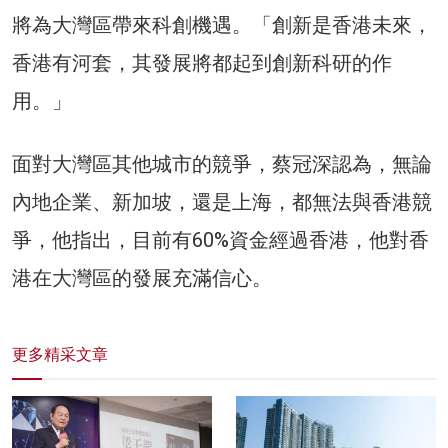
將為大灣區帶來科創機遇。「創新是香港未來，
香港有河套，其發展將都起到創新科研的作
用。」
面對大灣區其他城市的競爭，蔡冠深認為，無論
內地企業、新加坡，還是上海，都無法與香港競
爭，他指出，目前有60%資金經過香港，他對香
港在大灣區的發展充滿信心。
更多精采文章