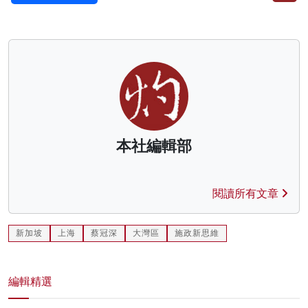
本社編輯部
閱讀所有文章
新加坡
上海
蔡冠深
大灣區
施政新思維
編輯精選