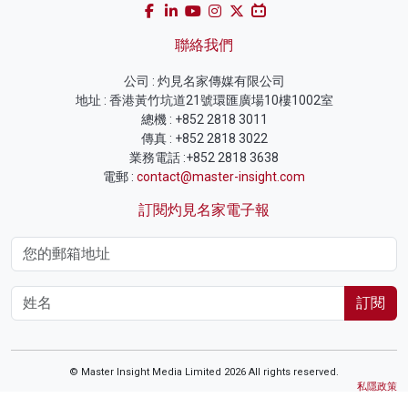
聯絡我們
公司 : 灼見名家傳媒有限公司
地址 : 香港黃竹坑道21號環匯廣場10樓1002室
總機 : +852 2818 3011
傳真 : +852 2818 3022
業務電話 :+852 2818 3638
電郵 :
contact@master-insight.com
訂閱灼見名家電子報
訂閱
© Master Insight Media Limited 2026 All rights reserved.
私隱政策