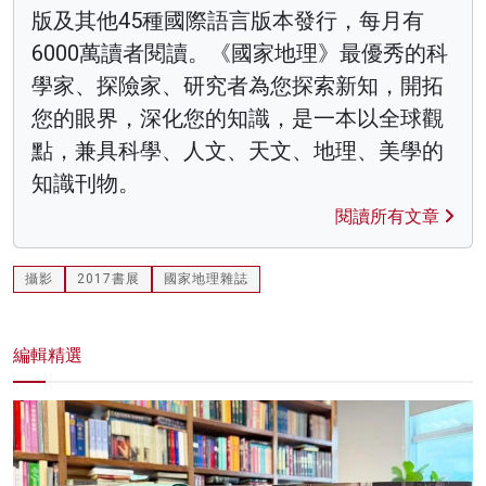
版及其他45種國際語言版本發行，每月有
6000萬讀者閱讀。《國家地理》最優秀的科
學家、探險家、研究者為您探索新知，開拓
您的眼界，深化您的知識，是一本以全球觀
點，兼具科學、人文、天文、地理、美學的
知識刊物。
閱讀所有文章
攝影
2017書展
國家地理雜誌
編輯精選