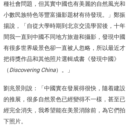
種社會問題，但其實中國也有美麗的自然風光和
小數民族特色等豐富攝影題材有待發現。」鄭振
揚說，「自從大學時期到北京交流學習後，十年
間我一直到中國不同地方旅遊和攝影，發現中國
有很多世界級景色卻一直被人忽略，所以最近才
把得獎作品和其他照片選輯成書《發現中國》
（
Discovering China
）。」
劉兆景則說：「中國實在發展得很快，隨着建設
的推展，很多自然景色已經變得不一樣，甚至已
經完全消失，我希望能在美景消除前，為它們拍
下照片。