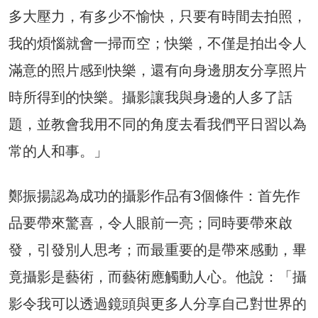
多大壓力，有多少不愉快，只要有時間去拍照，
我的煩惱就會一掃而空；快樂，不僅是拍出令人
滿意的照片感到快樂，還有向身邊朋友分享照片
時所得到的快樂。攝影讓我與身邊的人多了話
題，並教會我用不同的角度去看我們平日習以為
常的人和事。」
鄭振揚認為成功的攝影作品有3個條件：首先作
品要帶來驚喜，令人眼前一亮；同時要帶來啟
發，引發別人思考；而最重要的是帶來感動，畢
竟攝影是藝術，而藝術應觸動人心。他說：「攝
影令我可以透過鏡頭與更多人分享自己對世界的