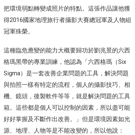
把環境弱點轉變成照片的特點。這張作品讓他獲
得2016國家地理旅行者攝影大賽總冠軍及人物組
冠軍殊榮。
這種臨危應變的能力大概要歸功於劉兆景的六西
格瑪黑帶的專業訓練，他認為「六西格瑪（Six
Sigma）是一套改善企業問題的工具，解決問題
與拍照一樣有特定的流程，個人的攝影技巧、相
機、鏡頭，後製軟件等等，就是解決問題的工具
箱。這些都是個人可以控制的因素，所以盡可能
好好掌握及不斷作出改善。」但是環境因素如光
源、地理、人物等是不能改變的，所以他說：