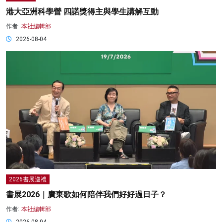
港大亞洲科學營 四諾獎得主與學生講解互動
作者:
本社編輯部
2026-08-04
2026書展巡禮
書展2026｜廣東歌如何陪伴我們好好過日子？
作者:
本社編輯部