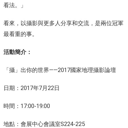
看法。」
看來，以攝影與更多人分享和交流，是兩位冠軍
最看重的事。
活動簡介：
「攝」出你的世界——2017國家地理攝影論壇
日期：2017年7月22日
時間：17:00-19:00
地點：會展中心會議室S224-225