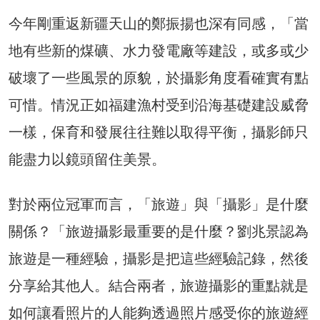
今年剛重返新疆天山的鄭振揚也深有同感，「當
地有些新的煤礦、水力發電廠等建設，或多或少
破壞了一些風景的原貌，於攝影角度看確實有點
可惜。情況正如福建漁村受到沿海基礎建設威脅
一樣，保育和發展往往難以取得平衡，攝影師只
能盡力以鏡頭留住美景。
對於兩位冠軍而言，「旅遊」與「攝影」是什麼
關係？「旅遊攝影最重要的是什麼？劉兆景認為
旅遊是一種經驗，攝影是把這些經驗記錄，然後
分享給其他人。結合兩者，旅遊攝影的重點就是
如何讓看照片的人能夠透過照片感受你的旅遊經