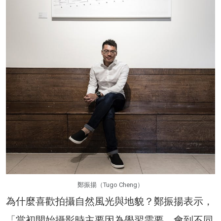
鄭振揚（Tugo Cheng）
為什麼喜歡拍攝自然風光與地貌？鄭振揚表示，
「當初開始攝影時主要因為學習需要，會到不同