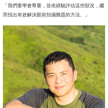
「我們要學會尊重，並依經驗評估這些狀況，繼
而找出有效解決眼前拍攝難題的方法。」