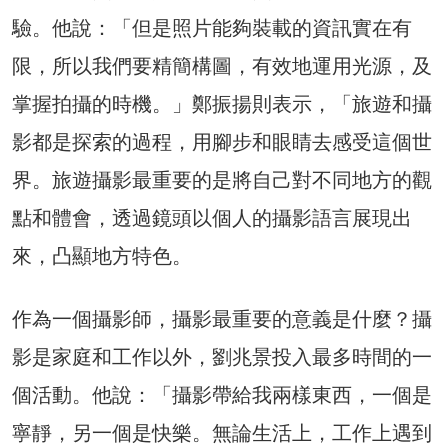
驗。他說：「但是照片能夠裝載的資訊實在有
限，所以我們要精簡構圖，有效地運用光源，及
掌握拍攝的時機。」鄭振揚則表示，「旅遊和攝
影都是探索的過程，用腳步和眼睛去感受這個世
界。旅遊攝影最重要的是將自己對不同地方的觀
點和體會，透過鏡頭以個人的攝影語言展現出
來，凸顯地方特色。
作為一個攝影師，攝影最重要的意義是什麼？攝
影是家庭和工作以外，劉兆景投入最多時間的一
個活動。他說：「攝影帶給我兩樣東西，一個是
寧靜，另一個是快樂。無論生活上，工作上遇到