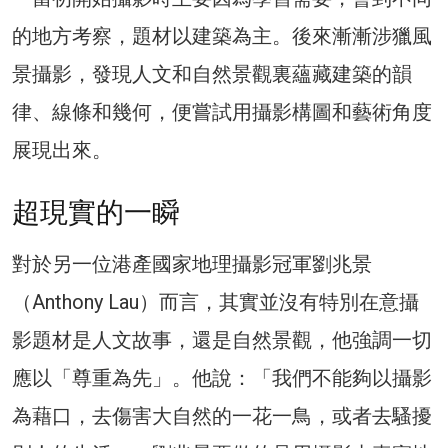
的地方考察，題材以建築為主。後來漸漸涉獵風
景攝影，發現人文和自然景觀裏蘊藏建築的韻
律、線條和幾何，便嘗試用攝影構圖和藝術角度
展現出來。
超現實的一瞬
對於另一位港產國家地理攝影冠軍劉兆景
（Anthony Lau）而言，其實並沒有特別在意攝
影題材是人文故事，還是自然景觀，他強調一切
應以「尊重為先」。他說：「我們不能夠以攝影
為藉口，去傷害大自然的一花一鳥，或者去騷擾