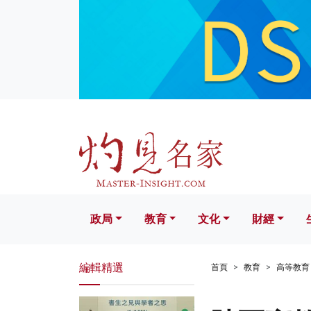
政局
教育
文化
財經
生活
政局
教育
文化
財經
編輯精選
首頁
教育
高等教育