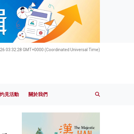
灼見活動
關於我們
26 03:32:29 GMT+0000 (Coordinated Universal Time)
灼見活動
關於我們