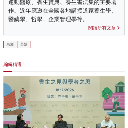
運動醫療、養生寶典、養生書法集的主要著
作。近年應邀在全國各地講授道家養生學、
醫藥學、哲學、企業管理學等。
閱讀所有文章
烏髮
美髮
編輯精選