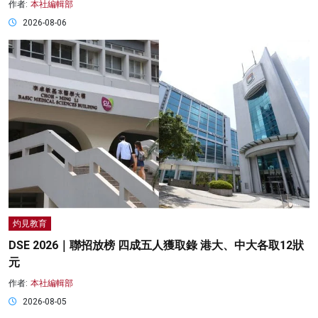
作者:
本社編輯部
2026-08-06
灼見教育
DSE 2026｜聯招放榜 四成五人獲取錄 港大、中大各取12狀
元
作者:
本社編輯部
2026-08-05