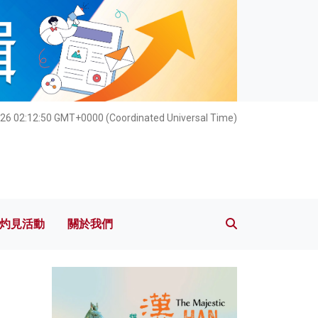
灼見活動
關於我們
26 02:12:52 GMT+0000 (Coordinated Universal Time)
灼見活動
關於我們