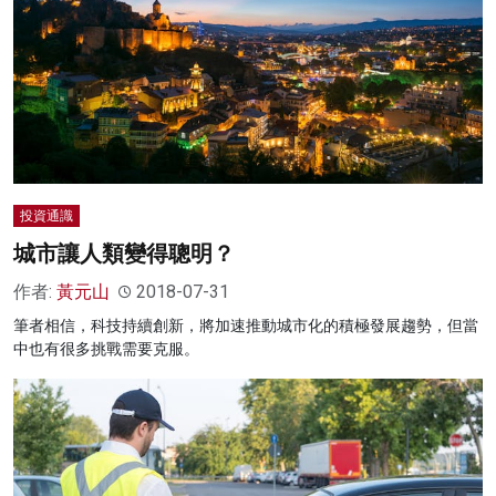
投資通識
城市讓人類變得聰明？
作者:
黃元山
2018-07-31
筆者相信，科技持續創新，將加速推動城市化的積極發展趨勢，但當
中也有很多挑戰需要克服。