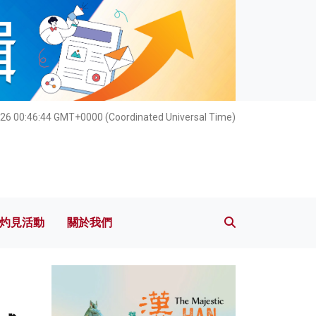
灼見活動
關於我們
26 00:46:45 GMT+0000 (Coordinated Universal Time)
灼見活動
關於我們