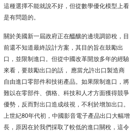
這種選擇不能就說不好，但從數學優化模型上看
是有問題的。
關於美國新一屆政府正在醞釀的邊境調節稅，目
前還不知道最終設計方案，其目的旨在鼓勵出
口，並限制進口。但從中國改革開放多年的經驗
來看，要鼓勵出口的話， 應當允許出口製造商
自由進口零部件和技術產品。如果限制進口，將
難以在零部件、價格、科技和人才方面獲得競爭
優勢，反而對出口造成歧視，不利於增加出口。
上世紀80年代初，中國影音電子產品出口大幅增
長，原因在於我們採取了較低的進口關稅，這令