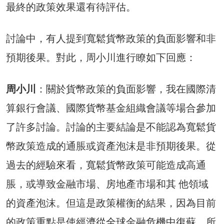
最終的政策效果還有待評估。
討論中，有人提到寬鬆貨幣政策的負面影響和非
預期後果。對此，周小川進行瞭如下回應：
周小川
：關於貨幣政策的負面影響，我在國際清
算銀行會議、國際貨幣基金組織會議等場合參加
了許多討論。討論的主要結論是不能認為寬鬆貨
幣政策造成的通脹或資產泡沫是非預期後果。從
過去的經驗來看，寬鬆貨幣政策可能造成高通
脹，或導致金融市場、房地產市場和其 他領域
的資產泡沫。但這是政策權衡的結果，因為目前
的政策重點是使經濟從全球金融危機中復蘇，所