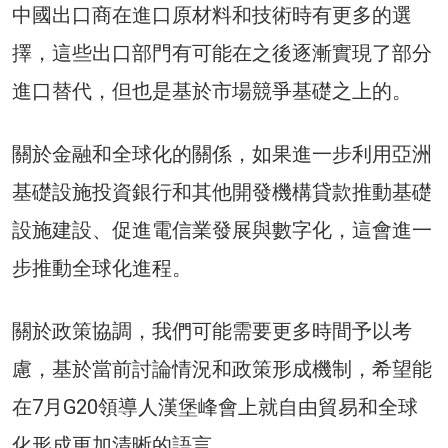
中國出口商在進口原材料和技術時有更多的選
擇，這些出口部門有可能在之後逐漸實現了部分
進口替代，但也是基於市場競爭基礎之上的。
關於金融和全球化的關係，如果進一步利用亞洲
基礎設施投資銀行和其他開發機構貸款推動基礎
設施建設、促進電信業發展與數字化，這會進一
步推動全球化進程。
關於政策協調，我們可能需要更多時間予以考
慮，基於當前討論情況和政策形成機制，希望能
在7月G20領導人漢堡峰會上就自由貿易和全球
化形成更加清晰的語言。