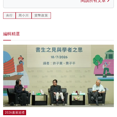
閱讀所有文章
央行
周小川
貨幣政策
編輯精選
2026書展巡禮