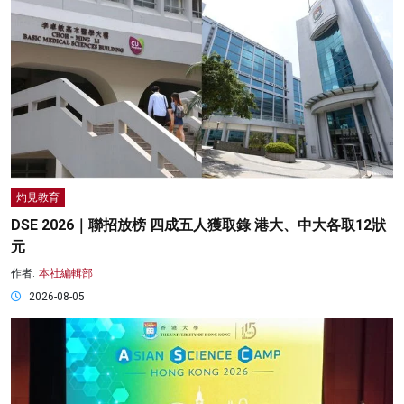
灼見教育
DSE 2026｜聯招放榜 四成五人獲取錄 港大、中大各取12狀
元
作者:
本社編輯部
2026-08-05