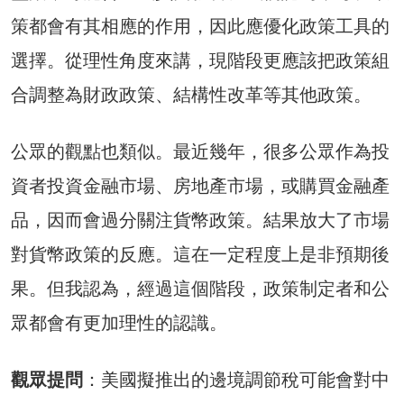
策都會有其相應的作用，因此應優化政策工具的
選擇。從理性角度來講，現階段更應該把政策組
合調整為財政政策、結構性改革等其他政策。
公眾的觀點也類似。最近幾年，很多公眾作為投
資者投資金融市場、房地產市場，或購買金融產
品，因而會過分關注貨幣政策。結果放大了市場
對貨幣政策的反應。這在一定程度上是非預期後
果。但我認為，經過這個階段，政策制定者和公
眾都會有更加理性的認識。
觀眾提問
：美國擬推出的邊境調節稅可能會對中