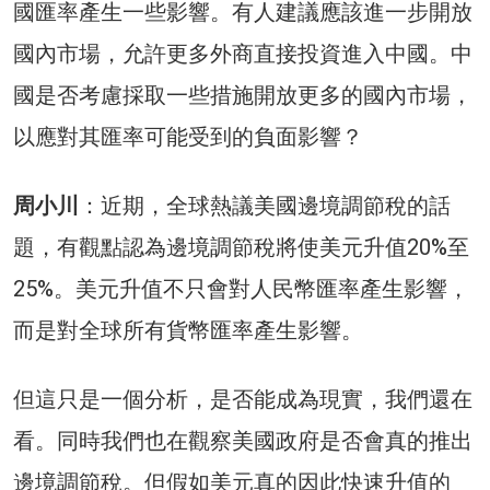
國匯率產生一些影響。有人建議應該進一步開放
國內市場，允許更多外商直接投資進入中國。中
國是否考慮採取一些措施開放更多的國內市場，
以應對其匯率可能受到的負面影響？
周小川
：近期，全球熱議美國邊境調節稅的話
題，有觀點認為邊境調節稅將使美元升值20%至
25%。美元升值不只會對人民幣匯率產生影響，
而是對全球所有貨幣匯率產生影響。
但這只是一個分析，是否能成為現實，我們還在
看。同時我們也在觀察美國政府是否會真的推出
邊境調節稅。但假如美元真的因此快速升值的