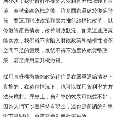
周小川
：我們最好不要陷入依賴直升機撒錢的困
境。全球金融危機之後，許多國家還處於復蘇階
段，要運用財政政策和盡力推行結構性改革，以
修復資產負債表，改善財政狀況。如果這些政策
能奏效，我們就不會陷入財政政策和結構性改革
空間不足的困境，最後不得不過度依賴貨幣政
策，甚至採用直升機撒錢。
採用直升機撒錢的政策往往是在嚴重通縮情況下
實施的，在這種情況下，也可以採用負利率的方
法來應對。歷史上，負利率的效果可能並不好，
因為人們可以選擇持有現金，這也是所謂的利率
零下界問題，會導致負利率政策失效。