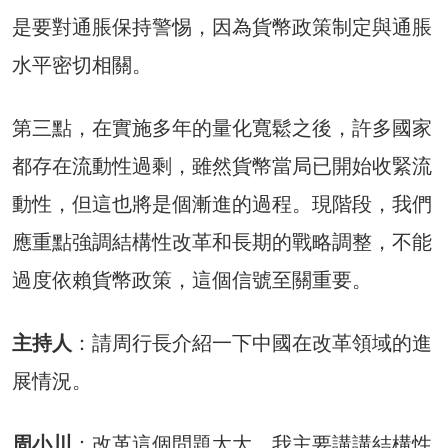
是要對通脹保持警惕，因為貨幣政策制定與通脹
水平密切相關。
第三點，在實施多年的量化寬鬆之後，許多國家
都存在流動性過剩，雖然貨幣當局已開始收緊流
動性，但這也將是個漸進的過程。現階段，我們
應重點強調結構性改革和長期的戰略調整，不能
過度依賴貨幣政策，這個信號至關重要。
主持人
：請周行長介紹一下中國在改革領域的進
展情況。
周小川
：改革這個問題太大。我主要講講結構性