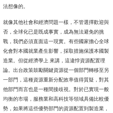
法想像的。
就像其他社會和經濟問題一樣，不管選擇歡迎與
否，全球化已是既成事實，成為無法避免的挑
戰，我們必須直面這一現實。有些國家擔心全球
化會對本國就業產生影響，採取措施保護本國製
造業。但從經濟學上 來講，這違悖資源配置理
論。出台政策鼓勵關鍵資源從一個部門轉移至另
一部門，這種資源重新分配效率值得質疑，對其
他部門而言也是一種間接歧視。對於已實現一般
均衡的市場，服務業和高科技等領域具備比較優
勢，如果將這些優勢部門的資源配置到製造業，