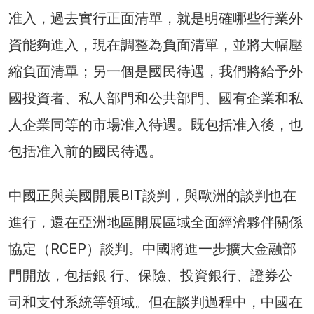
准入，過去實行正面清單，就是明確哪些行業外
資能夠進入，現在調整為負面清單，並將大幅壓
縮負面清單；另一個是國民待遇，我們將給予外
國投資者、私人部門和公共部門、國有企業和私
人企業同等的市場准入待遇。既包括准入後，也
包括准入前的國民待遇。
中國正與美國開展BIT談判，與歐洲的談判也在
進行，還在亞洲地區開展區域全面經濟夥伴關係
協定（RCEP）談判。中國將進一步擴大金融部
門開放，包括銀 行、保險、投資銀行、證券公
司和支付系統等領域。但在談判過程中，中國在