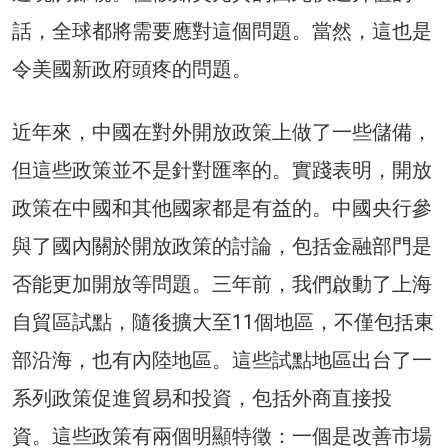
話，全球都將需要應對這個問題。當然，這也是
令美國新政府頭疼的問題。
近年來，中國在對外開放政策上做了一些儲備，
但這些政策並不是針對匯率的。實踐表明，開放
政策在中國和其他國家都是有益的。中國央行參
與了國內關於開放政策的討論，包括金融部門是
否能更加開放等問題。三年前，我們啟動了上海
自貿區試點，隨後擴大至11個地區，不僅包括東
部沿海，也有內陸地區。這些試點地區出台了一
系列政策促進貿易和投資，包括外商直接投
資。這些政策有兩個明顯特徵：一個是改善市場