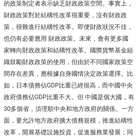
的政策制定者表示缺乏財政政策空間。事實上，
財政政策對於結構性改革很重要，沒有財政政
策，很難進行結構性改革。即便財政狀況不佳，
也仍有必要應用 財政政策。未來，會有更多國
家轉向財政政策和結構性改革。國際貨幣基金組
織鼓勵財政政策的使用，但由於不同國家政策空
間存在差異，應根據自身國情決定政策選擇。比
如，日本債務佔GDP比重已經很高，而中國中央
政府債務佔GDP比重不大。但 中國是個大國，有
30多個省，須理順中央和地方政府的關係。一方
面，要允許地方政府擴大債務規模，推進結構性
改革，開展基礎設施投資，促進服務業發展；同