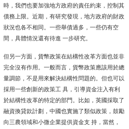
時，我們也要加強地方政府的責任約束，控制其
債務上限。近期，有研究發現，地方政府的財政
狀況也各不相同。一些舉債過多，一些仍有空
間，具體情況還有待進 一步研究。
但另一方面，貨幣政策在結構性改革方面也並非
完全沒有作用。一般而言，貨幣政策應該用於總
量調節，不是用來解決結構性問題的。但也可以
採用一些創新的政策工 具，引導資金注入有利
於結構性改革的特定的部門。比如，英國採取了
融資換貸款計劃，中國也實施了類似政策，鼓勵
向三農領域和小微企業提供資金支 持，當然，