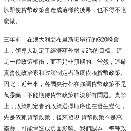
以即使貨幣政策會造成這樣的後果，也不得不這
麼做。
三年前，在澳大利亞布里斯班舉行的G20峰會
上，領導人制定了經濟額外增長2%的目標。這
是一種政策權衡，而不是非預期的。當然，這確
實會使政治家和政策制定者過度依賴貨幣政策。
因此，近年來，各國央行都在強調貨幣政策不是
萬靈藥，不能期待貨幣政策解決所有問題。實際
上，政策制定者的政策選擇順序也在發生變化，
先是依賴貨幣政策，後來發現 貨幣政策不是萬
靈藥，可能會造成負面影響。我們認為，每種政