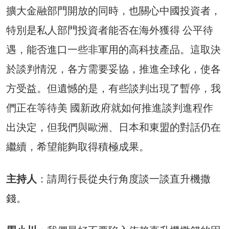
擴大金融部門開放的同時，也關心中國投資者，
特別是私人部門投資者能否在海外獲得 公平待
遇，能否進口一些非軍用的高科技產品。這取決
於談判情況，各方需要妥協，推進全球化，使各
方受益。但遺憾的是，有些談判出現了暫停，我
們正在等待美 國新政府就如何推進談判進程作
出決定，但我們與歐洲、日本和東盟的對話仍在
繼續，希望能夠取得積極成果。
主持人
：請周行長從央行角度談一談直升機撒
錢。