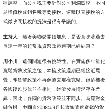
種調整，而公司稅主要針對公司利潤徵稅，不同
於增值稅或銷售稅等間接稅。這種以直接稅的方
式徵收間接稅的提法是很有爭議的。
主持人
：隨著美聯儲開始加息，是否意味著過去
長達十年的超常規貨幣政策週期已經結束？
周小川
：這個問題很有挑戰性。在實施多年量化
寬鬆貨幣政策之後，本輪政策週期已經接近尾
聲，即貨幣政策不再像過去那樣寬鬆。但危機後
各國復甦步伐並不相同，經濟發展情況存在差
異，因此，各國的貨幣政策並不同步。為應對金
融危機，中國自2008年9月起實施適度寬鬆的貨