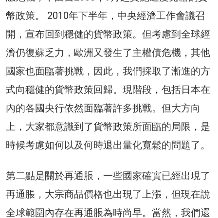
幣政策。 2010年下半年，中央經濟工作會議召
開，宣布回到穩健的貨幣政策。但考慮到全球經
濟仍復蘇乏力，歐洲又發生了主權債危機，其他
國家也面臨著挑戰​​，因此，我們採取了漸進的方
式向穩健的貨幣政策回歸。現階段，包括日本在
內的各國央行依然面臨著許多挑戰。但大方向
上，大家都意識到了貨幣政策所面臨的局限，是
時候考慮如何以及何時退出量化寬鬆的問題了。
第二點是關於再通脹，一些國家確實已經出現了
再通脹，大宗商品價格也出現了上漲，但現在說
全球範圍內存在再通脹為時尚早。當然，我們還