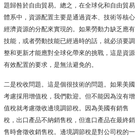
題歸咎於自由貿易。總之，在全球化和自由貿易
體系中，資源配置主要是通過資本、技術等核心
經濟資源的分配來實現的。如果勞動力缺乏應有
技能，或者勞動技能已經過時的話，就必須要調
整和更新才能應對全球化帶來的挑戰，這是資源
有效配置的要求，是無法避免的。
二是稅收問題。這是個很技術的問題。如果美國
考慮採用增值稅，我們歡迎。但不能因為沒有增
值稅就考慮徵收邊境調節稅。因為美國有銷售
稅，出口產品不納銷售稅，但進口產品在最終銷
售時會徵收銷售稅。邊境調節稅是對公司稅的一