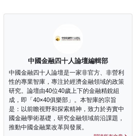
中國金融四十人論壇編輯部
中國金融四十人論壇是一家非官方、非營利
性的專業智庫，專注於經濟金融領域的政策
研究。論壇由40位40歲上下的金融精銳組
成，即「40×40俱樂部」。本智庫的宗旨
是：以前瞻視野和探索精神，致力於夯實中
國金融學術基礎，研究金融領域前沿課題，
推動中國金融業改革與發展。