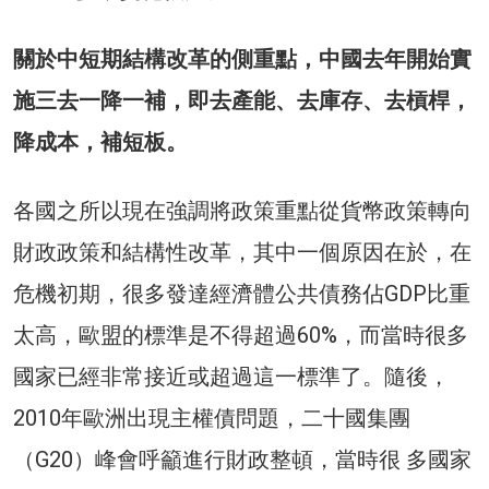
關於中短期結構改革的側重點，中國去年開始實
施三去一降一補，即去產能、去庫存、去槓桿，
降成本，補短板。
各國之所以現在強調將政策重點從貨幣政策轉向
財政政策和結構性改革，其中一個原因在於，在
危機初期，很多發達經濟體公共債務佔GDP比重
太高，歐盟的標準是不得超過60%，而當時很多
國家已經非常接近或超過這一標準了。隨後，
2010年歐洲出現主權債問題，二十國集團
（G20）峰會呼籲進行財政整頓，當時很 多國家