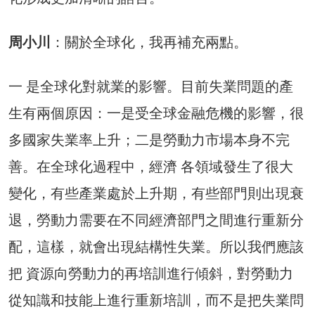
周小川
：關於全球化，我再補充兩點。
一 是全球化對就業的影響。目前失業問題的產
生有兩個原因：一是受全球金融危機的影響，很
多國家失業率上升；二是勞動力市場本身不完
善。在全球化過程中，經濟 各領域發生了很大
變化，有些產業處於上升期，有些部門則出現衰
退，勞動力需要在不同經濟部門之間進行重新分
配，這樣，就會出現結構性失業。所以我們應該
把 資源向勞動力的再培訓進行傾斜，對勞動力
從知識和技能上進行重新培訓，而不是把失業問