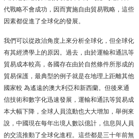
代戰略不會成功，因而實施自由貿易戰略，這些
因素都促進了全球化的發展。
我們可以從政治角度上來分析全球化，但全球化
有其經濟學上的原因。過去，由於運輸和通訊等
貿易成本較高，各國存在由於自然條件所形成的
貿易保護，最典型的例子就是在地理上距離其他
國家較 為遙遠的澳大利亞和新西蘭。但後來通
信技術和數字化迅速發展，運輸和通訊等貿易成
本大幅下降，全球人員流動也大大增加，舉例來
說，中國現在每年出境人數以億計，信息與人員
的交流推動了全球化進程。這些都是三十年前無