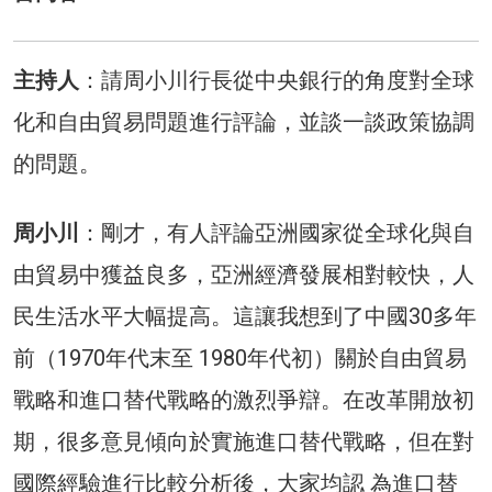
主持人
：請周小川行長從中央銀行的角度對全球
化和自由貿易問題進行評論，並談一談政策協調
的問題。
周小川
：剛才，有人評論亞洲國家從全球化與自
由貿易中獲益良多，亞洲經濟發展相對較快，人
民生活水平大幅提高。這讓我想到了中國30多年
前（1970年代末至 1980年代初）關於自由貿易
戰略和進口替代戰略的激烈爭辯。在改革開放初
期，很多意見傾向於實施進口替代戰略，但在對
國際經驗進行比較分析後，大家均認 為進口替