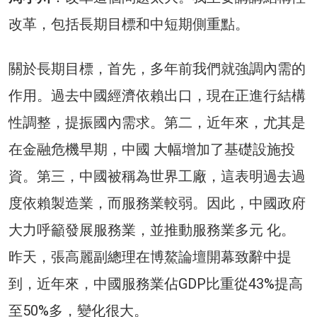
改革，包括長期目標和中短期側重點。
關於長期目標，首先，多年前我們就強調內需的
作用。過去中國經濟依賴出口，現在正進行結構
性調整，提振國內需求。第二，近年來，尤其是
在金融危機早期，中國 大幅增加了基礎設施投
資。第三，中國被稱為世界工廠，這表明過去過
度依賴製造業，而服務業較弱。因此，中國政府
大力呼籲發展服務業，並推動服務業多元 化。
昨天，張高麗副總理在博鰲論壇開幕致辭中提
到，近年來，中國服務業佔GDP比重從43%提高
至50%多，變化很大。