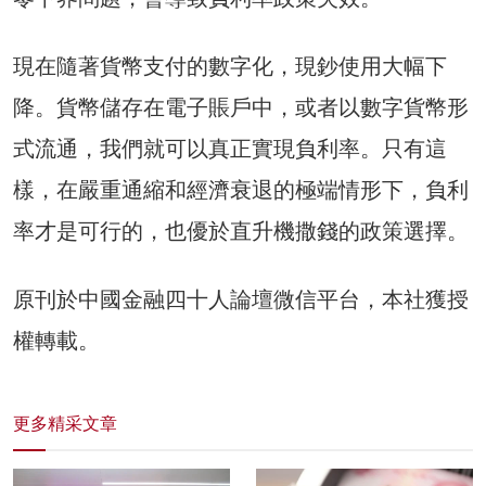
現在隨著貨幣支付的數字化，現鈔使用大幅下
降。貨幣儲存在電子賬戶中，或者以數字貨幣形
式流通，我們就可以真正實現負利率。只有這
樣，在嚴重通縮和經濟衰退的極端情形下，負利
率才是可行的，也優於直升機撒錢的政策選擇。
原刊於中國金融四十人論壇微信平台，本社獲授
權轉載。
更多精采文章