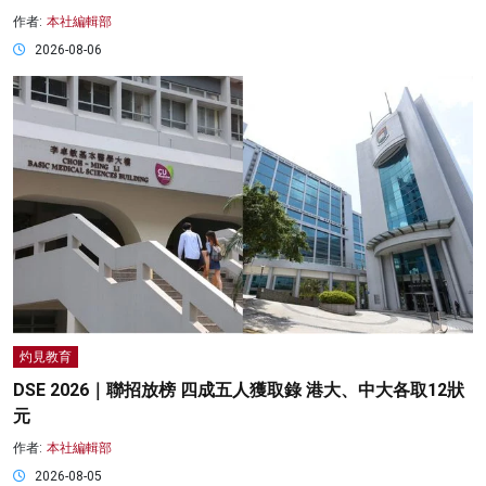
作者:
本社編輯部
2026-08-06
灼見教育
DSE 2026｜聯招放榜 四成五人獲取錄 港大、中大各取12狀
元
作者:
本社編輯部
2026-08-05