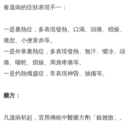
春溫病的症狀表現不一：
一是裏熱症，多表現發熱、口渴、頭痛、煩燥、
倦怠、小便黃赤等。
一是外寒裏熱症，多表現發熱、無汗、懼冷、頭
痛、咽乾、煩燥、周身疼痛等。
一是灼熱熾盛症，常表現神昏、抽搐等。
藥方：
凡溫病初起，宜用傳統中醫藥方劑「銀翹散」。