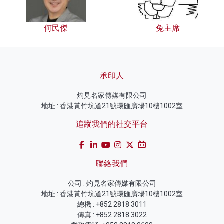
何民傑
兔主席
承印人
灼見名家傳媒有限公司
地址 : 香港黃竹坑道21號環匯廣場10樓1002室
追蹤我們的社交平台
聯絡我們
公司 : 灼見名家傳媒有限公司
地址 : 香港黃竹坑道21號環匯廣場10樓1002室
總機 : +852 2818 3011
傳真 : +852 2818 3022