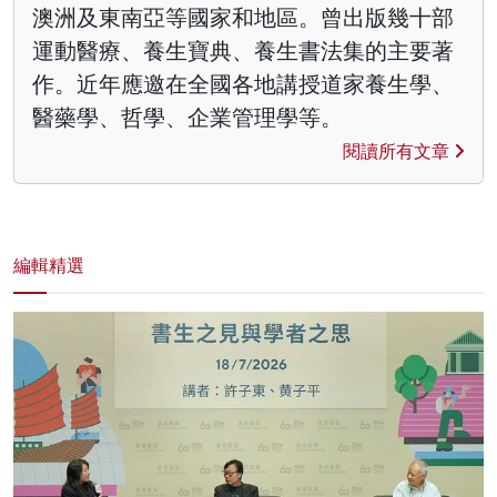
澳洲及東南亞等國家和地區。曾出版幾十部
運動醫療、養生寶典、養生書法集的主要著
作。近年應邀在全國各地講授道家養生學、
醫藥學、哲學、企業管理學等。
閱讀所有文章
編輯精選