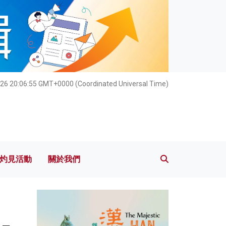
灼見活動
關於我們
26 20:06:57 GMT+0000 (Coordinated Universal Time)
灼見活動
關於我們