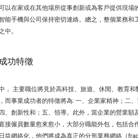
可以在家或在其他場所從事創新或為客戶提供現場
智能手機與公司保持密切連絡。總之，整個業務和
之中。
成功特徵
中， 主要職位將見於高科技、旅遊、休閒、教育和
，而事業成功者的特徵將為: 一、企業家精神；二、
四、創新性和；五、領導。此外，當企業的營業額
直接僱員數量愈來愈小，大部分職能外包，包括合
益網絡化，他們將成為真正的分形業務網絡（fract