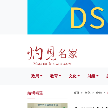
政局
教育
文化
財經
生活
政局
教育
文化
財經
編輯精選
首頁
文化
金融