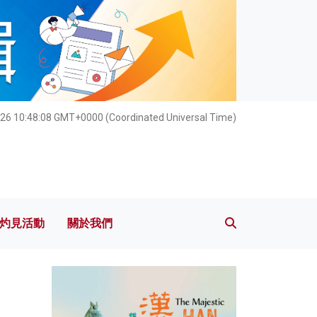
灼見活動
關於我們
026 10:48:09 GMT+0000 (Coordinated Universal Time)
灼見活動
關於我們