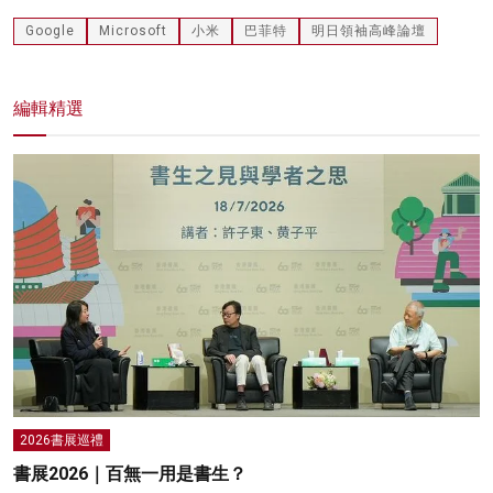
Google
Microsoft
小米
巴菲特
明日領袖高峰論壇
編輯精選
2026書展巡禮
書展2026｜百無一用是書生？