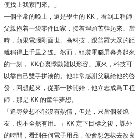
便找上我家門來。」
一個平常的晚上，還是學生的 KK，看到工程師
父親抱着一袋零件回家，接着埋頭苦幹起來。當
時，蘋果電腦剛面世。高科技，跟普羅大眾的距
離稱得上千里之遙。然而，組裝電腦屏幕亮起來
的一刻， KK心裏悸動難以形容。原來，科技可
以靠自己雙手拼湊的。他非常感謝父親給他的啓
發，回想起來，從那一秒開始，他立志成爲工程
師，那是 KK 的童年夢想。
「追尋夢想不能沒有熱情，但是，只當個發燒
友，也不全然有用。」KK 定下目標之後，課外
的時間，看到任何電子用品，便會想怎樣去改良