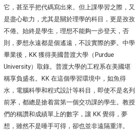
它，甚至乎把代碼寫出來。但上課學習之際，又
是盡心歇力，尤其是關於理學的科目，更是孜孜
不倦。始終是學生，理想不能夠一步登天，否
則，夢想永遠都是個遙遠，不設實際的夢。中學
畢業後，KK 獲得美國普渡大學（Purdue
University）取錄。普渡大學的工程系在美國堪
稱享負盛名。KK 在這個學習環境中，如魚得
水，電腦科學和程式設計等科目，即使不是名列
前茅，都總是搶着當第一個交功課的學生。教授
們的稱讚和成績單上的數字，讓 KK 覺得，夢
想，雖然不是唾手可得，卻也並非遠隔重洋。