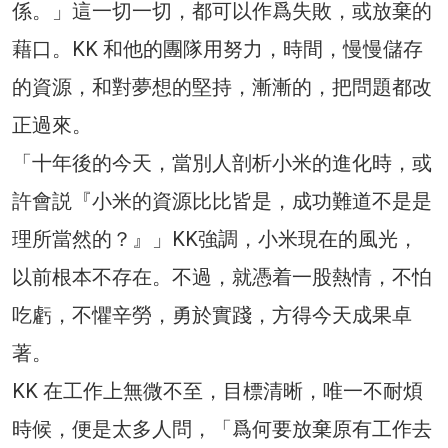
係。」這一切一切，都可以作爲失敗，或放棄的
藉口。KK 和他的團隊用努力，時間，慢慢儲存
的資源，和對夢想的堅持，漸漸的，把問題都改
正過來。
「十年後的今天，當別人剖析小米的進化時，或
許會説『小米的資源比比皆是，成功難道不是是
理所當然的？』」KK強調，小米現在的風光，
以前根本不存在。不過，就憑着一股熱情，不怕
吃虧，不懼辛勞，勇於實踐，方得今天成果卓
著。
KK 在工作上無微不至，目標清晰，唯一不耐煩
時候，便是太多人問，「爲何要放棄原有工作去