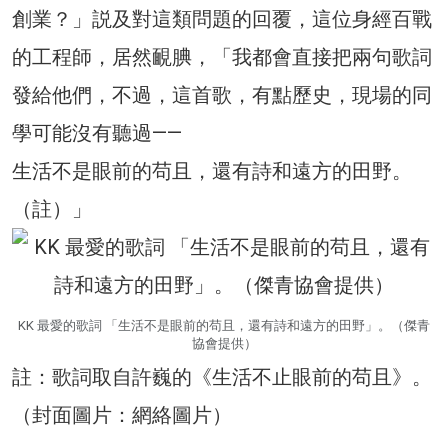
創業？」説及對這類問題的回覆，這位身經百戰
的工程師，居然靦腆，「我都會直接把兩句歌詞
發給他們，不過，這首歌，有點歷史，現場的同
學可能沒有聽過——
生活不是眼前的苟且，還有詩和遠方的田野。
（註）」
KK 最愛的歌詞 「生活不是眼前的苟且，還有詩和遠方的田野」。（傑青
協會提供）
註：歌詞取自許巍的《生活不止眼前的苟且》。
（封面圖片：網絡圖片）