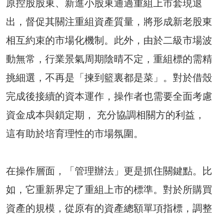
原控股股東、新進小股東通過重組上市套現退
出，督促其關注重組資產質量，將形成新老股東
相互約束的市場化機制。此外，由於二級市場波
動無常，行業景氣周期陰晴不定，重組標的需精
挑細選，不再是「揀到籃裏都是菜」。對於借殼
完成後接續的資本運作，操作者也需要全面考慮
資金成本與鎖定期， 充分協調相關方的利益，
這有助於培育理性的市場氛圍。
在操作層面，「管理辦法」更是抓住關鍵點。比
如，它重新界定了重組上市的標準。對於所購買
資產的規模，從原有的資產總額單項指標，調整