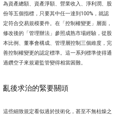
為資產總額、資產淨額、營業收入、淨利潤、股
份等五個指標，只要其中任一達到100%，就認
定符合交易規模要件。在「控制權變更」層面，
修改後的「管理辦法」參照成熟市場經驗，從股
本比例、董事會構成、管理層控制三個維度，完
善控制權變更的認定標準。這一系列標準使得通
過鑽空子來規避監管變得相當困難。
亂後求治的緊要關頭
這些細致規定看似過於技術化，甚至不無枯燥之