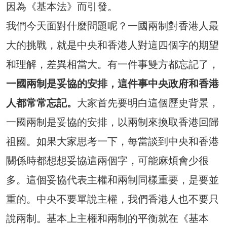
因為《基本法》而引發。
我們今天面對什麼問題呢？一國兩制對香港人最
大的挑戰，就是中央和香港人對這四個字的期望
和理解，差異相當大。有一件事雙方都忘記了，
一國兩制是妥協的安排，這件事中
央政府和香港
人都常常忘記。
大家首先要明白這個歷史背景，
一國兩制是妥協的安排，以兩制來換取香港回歸
祖國。如果大家思考一下，每當談到中央和香港
關係時都想想妥協這兩個字，可能麻煩會少很
多。這個妥協代表主權和兩制同樣重要，是要並
重的。中央不要單說主權，我們香港人也不要只
說兩制。基本上主權和兩制的平衡就在《基本