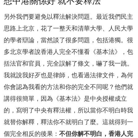
想中港關係好 就不要釋法
另外我們要避免以釋法解決問題。最近我們民主
思路上北京，花了一整天和清華大學、人民大學
的學者辯論，當然談了很多問題，包括港獨。很
多北京學者說香港人完全不懂看《基本法》，包
括法官和官員，完全誤解了條文，嚇了我一跳。
我就說我好歹也是律師，也看過法律文件，為何
你會認為我看的方法和你的完全不同呢？他們就
講得很簡單，因為《基本法》是中央授權成立
的，寫明了中央有釋法權，所以當你不明白時我
就替你解釋，釋法你不就明白了麼。這就得到一
個完全相反的後果：
不但你解不明白，香港人完