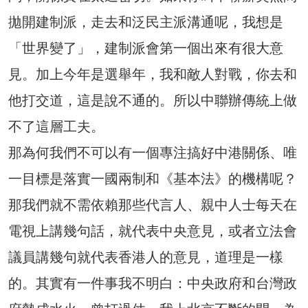
拋開建制派，走去和泛民主派溝通呢，我想是
「世界變了」，建制派會第一個出來有很大意
見。加上今年是選舉年，我和敵人對戰，你去和
他打交道，這是說不通的。所以中聯辦傳統上做
不了這層工夫。
那為何我們不可以有一個專注搞好中港關係、唯
一目標是落實一國兩制和《基本法》的機構呢？
那我們就不需依賴那些代言人、親中人士每天在
電視上講幾句話，就代表中央意見，或者立法會
議員講幾句就代表香港人的意見，道理是一樣
的。其實有一件事我不明白：中央政府和台灣政