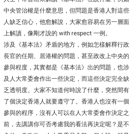
中央管治權是什麼意思，但問題是香港人對這些
人缺乏信心，他愈解說，大家愈容易在另一層面
上解讀，像剛才說的 with respect 一例。
涉及《基本法》矛盾的地方，例如怎樣解釋行政
長官的任期、居港權的問題，甚至政改上中央的
參與程度，其實都是《基本法》出的問題，也涉
及人大常委會作出一些決定，而這些決定完全缺
乏透明度。大家不知道何時說了什麼，突然間有
了個決定香港人就要遵守了。香港人也沒有一個
參與的程序，沒有人可以在人大常委會作決定之
前，去講講你可否考慮我的看法再決定呢？是不