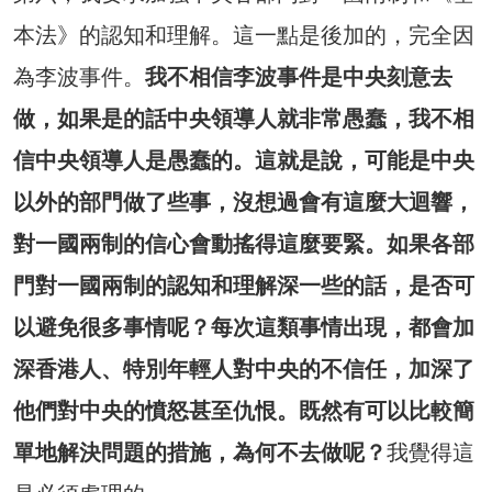
本法》的認知和理解。這一點是後加的，完全因
為李波事件。
我不相信李波事件是中央刻意去
做，如果是的話中央領導人就非常愚蠢，我不相
信中央領導人是愚蠢的。這就是說，可能是中央
以外的部門做了些事，沒想過會有這麼大迴響，
對一國兩制的信心會動搖得這麼要緊。如果各部
門對一國兩制的認知和理解深一些的話，是否可
以避免很多事情呢？每次這類事情出現，都會加
深香港人、特別年輕人對中央的不信任，加深了
他們對中央的憤怒甚至仇恨。既然有可以比較簡
單地解決問題的措施，為何不去做呢？
我覺得這