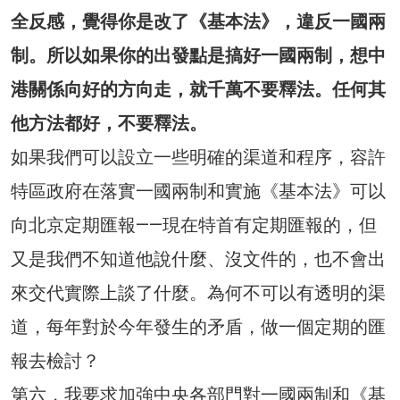
全反感，覺得你是改了《基本法》，違反一國兩
制。所以如果你的出發點是搞好一國兩制，想中
港關係向好的方向走，就千萬不要釋法。任何其
他方法都好，不要釋法。
如果我們可以設立一些明確的渠道和程序，容許
特區政府在落實一國兩制和實施《基本法》可以
向北京定期匯報——現在特首有定期匯報的，但
又是我們不知道他說什麼、沒文件的，也不會出
來交代實際上談了什麼。為何不可以有透明的渠
道，每年對於今年發生的矛盾，做一個定期的匯
報去檢討？
第六，我要求加強中央各部門對一國兩制和《基