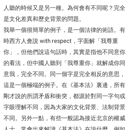
人聽的時候又是另一種。為何會有不同呢？完全
是文化差異和歷史背景的問題。
我舉一個很簡單的例子，是一個法律的術語。有
時西方人會說 with respect，字面解「我尊重
你」，但他們說這句話時，其實是指他不同意你
的看法，但中國人聽到「我尊重你」就解成你同
意我，完全不同。同一個字是完全相反的意思，
這是一個極端的例子。在《基本法》裏邊，所有
剛才說的所謂矛盾和衝突，都源於對同一字句或
字眼理解不同，因為大家的文化背景、法制背景
不同。另外一點，有些一般認為接近北京的權威
人士，常會出來解讀《基本法》在說什麼，例如