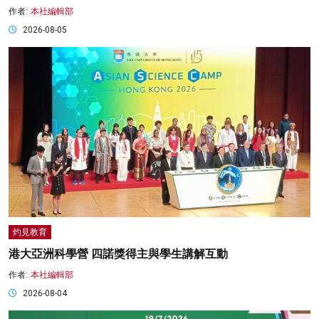
作者:
本社編輯部
2026-08-05
灼見教育
港大亞洲科學營 四諾獎得主與學生講解互動
作者:
本社編輯部
2026-08-04