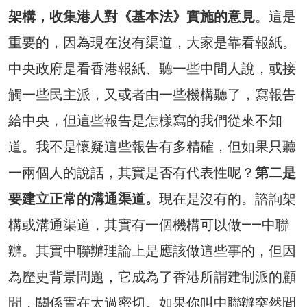
架構，收集港人對《基本法》實施的意見
。這是
重要的，因為現在沒有渠道，大家是靠看報紙。
中央政府是看香港報紙、聽一些中間人說，或接
觸一些民主派，又或者由一些機構聽了，寫報告
給中央，但這些報告是怎樣寫的我們從來不知
道。我不是懷疑這些報告有多精確，但如果只聽
一兩個人的說話，其實是否有代表性呢？
第二是
要建立正常的溝通渠道。
現在是沒有的。諮詢架
構或溝通渠道，其實有一個機構可以做——中聯
辦。其實中聯辦理論上是應該做這些事的，但因
為歷史背景問題，它成為了香港所謂建制派的顧
問，關係實在太過密切。如果你叫中聯辦突然間