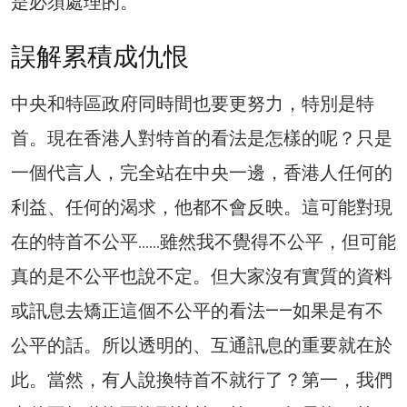
是必須處理的。
誤解累積成仇恨
中央和特區政府同時間也要更努力，特別是特
首。現在香港人對特首的看法是怎樣的呢？只是
一個代言人，完全站在中央一邊，香港人任何的
利益、任何的渴求，他都不會反映。這可能對現
在的特首不公平……雖然我不覺得不公平，但可能
真的是不公平也說不定。但大家沒有實質的資料
或訊息去矯正這個不公平的看法——如果是有不
公平的話。所以透明的、互通訊息的重要就在於
此。當然，有人說換特首不就行了？第一，我們