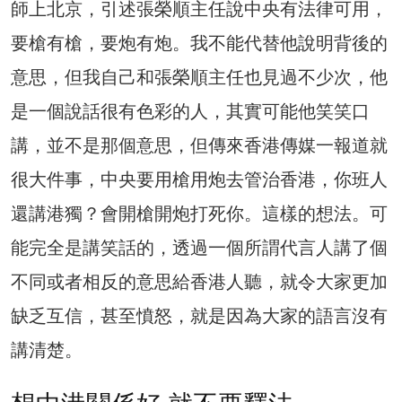
師上北京，引述張榮順主任說中央有法律可用，
要槍有槍，要炮有炮。我不能代替他說明背後的
意思，但我自己和張榮順主任也見過不少次，他
是一個說話很有色彩的人，其實可能他笑笑口
講，並不是那個意思，但傳來香港傳媒一報道就
很大件事，中央要用槍用炮去管治香港，你班人
還講港獨？會開槍開炮打死你。這樣的想法。可
能完全是講笑話的，透過一個所謂代言人講了個
不同或者相反的意思給香港人聽，就令大家更加
缺乏互信，甚至憤怒，就是因為大家的語言沒有
講清楚。