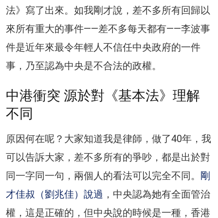
法》寫了出來。如我剛才說，差不多所有回歸以
來所有重大的事件——差不多每天都有——李波事
件是近年來最令年輕人不信任中央政府的一件
事，乃至認為中央是不合法的政權。
中港衝突 源於對《基本法》理解
不同
原因何在呢？大家知道我是律師，做了40年，我
可以告訴大家，差不多所有的爭吵，都是出於對
同一字同一句，兩個人的看法可以完全不同。
剛
才佳叔（劉兆佳）說過
，中央認為她有全面管治
權，這是正確的，但中央說的時候是一種，香港