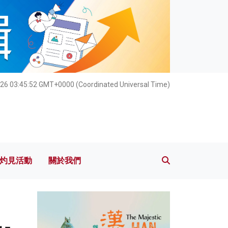
灼見活動
關於我們
026 03:45:54 GMT+0000 (Coordinated Universal Time)
灼見活動
關於我們