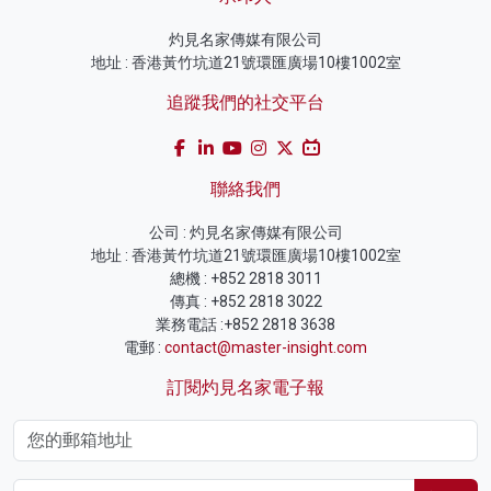
灼見名家傳媒有限公司
地址 : 香港黃竹坑道21號環匯廣場10樓1002室
追蹤我們的社交平台
聯絡我們
公司 : 灼見名家傳媒有限公司
地址 : 香港黃竹坑道21號環匯廣場10樓1002室
總機 : +852 2818 3011
傳真 : +852 2818 3022
業務電話 :+852 2818 3638
電郵 :
contact@master-insight.com
訂閱灼見名家電子報