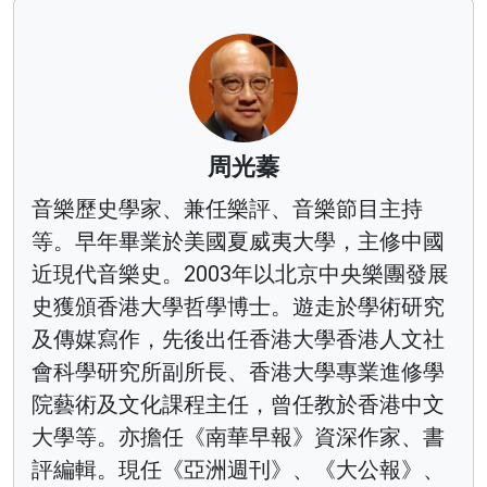
周光蓁
音樂歷史學家、兼任樂評、音樂節目主持
等。早年畢業於美國夏威夷大學，主修中國
近現代音樂史。2003年以北京中央樂團發展
史獲頒香港大學哲學博士。遊走於學術研究
及傳媒寫作，先後出任香港大學香港人文社
會科學研究所副所長、香港大學專業進修學
院藝術及文化課程主任，曾任教於香港中文
大學等。亦擔任《南華早報》資深作家、書
評編輯。現任《亞洲週刊》、《大公報》、