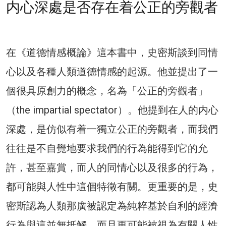
内心深處是否存在着公正的旁觀者
在《道德情感概論》這本書中，史密斯談到同情
心以及各種人類道德情感的起源。他並提出了一
個很具原創力的概念，名為「公正的旁觀者」
（the impartial spectator）。他提到在人的内心
深處，是仿似有着一獨立公正的旁觀者，而我們
往往是不自覺地要求我們的行為能得到它的允
許，甚至嘉賞，而人的同情心以及很多的行為，
都可能與人性中這個特徵有關。更重要的是，史
密斯認為人類那廣被認定為純粹基於自利的經濟
行為與這並無抵觸，而且更可能被視為有關人性