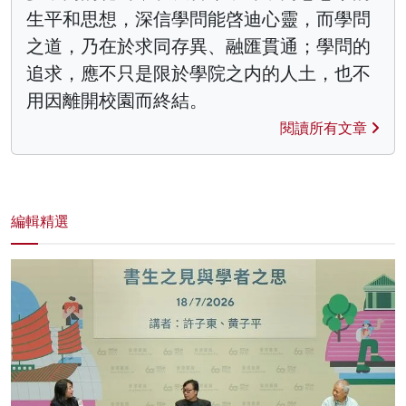
生平和思想，深信學問能啓迪心靈，而學問
之道，乃在於求同存異、融匯貫通；學問的
追求，應不只是限於學院之内的人土，也不
用因離開校園而終結。
閱讀所有文章
編輯精選