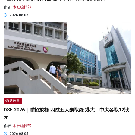
作者:
本社編輯部
2026-08-06
灼見教育
DSE 2026｜聯招放榜 四成五人獲取錄 港大、中大各取12狀
元
作者:
本社編輯部
2026-08-05