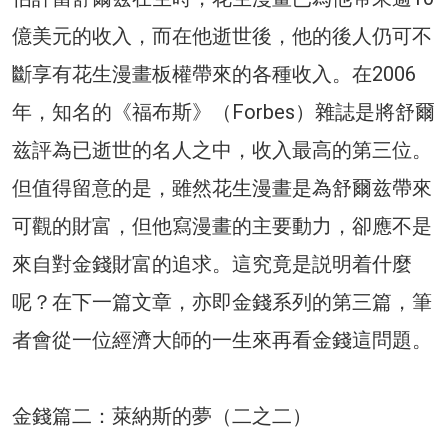
億美元的收入，而在他逝世後，他的後人仍可不
斷享有花生漫畫板權帶來的各種收入。在2006
年，知名的《福布斯》（Forbes）雜誌是將舒爾
兹評為已逝世的名人之中，收入最高的第三位。
但值得留意的是，雖然花生漫畫是為舒爾兹帶來
可觀的財富，但他寫漫畫的主要動力，卻應不是
來自對金錢財富的追求。這究竟是説明着什麼
呢？在下一篇文章，亦即金錢系列的第三篇，筆
者會從一位經濟大師的一生來再看金錢這問題。
金錢篇二：萊納斯的夢（二之二）