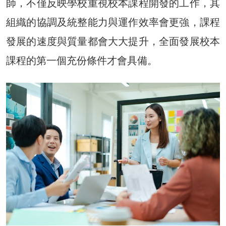
師，不僅反映學校重視校本課程開發的工作，其
組織的協調及統整能力與運作效率會更強，課程
發展的速度與質量都會大大提升，全面發展校本
課程的第一個充份條件才會具備。