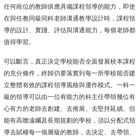
任何崗位的教師俱應具備課程領導的能力，即使
在與任教同級同科老師溝通教學設計時，課程領
導的設計、實踐、評估與溝通能力，每個老師都
值得學習。
可以斷言，真正決定學校能否全面發展校本課程
的充分條件，終歸仍要落實到每一所學校能否建
立整體有效的課程領導風格與運作模式。一科一
級的領導可以由一位有能力的科主任帶領幾位有
心有力的老師去創建、去推展、去堅持延續。但
能有高瞻遠矚及長期規劃的學校，須以分配式領
導去賦權每一個層級的教師，去決定、去帶領、