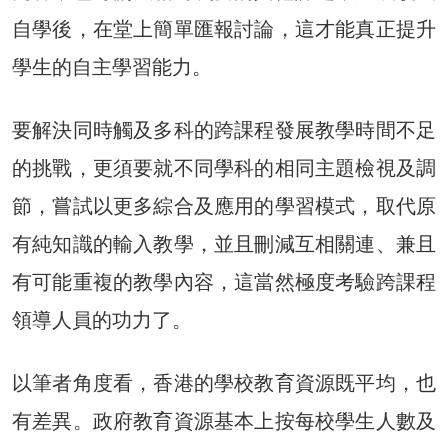
自學後，在堂上簡單匯報討論，這才能真正提升
學生的自主學習能力。
要解決同時觸及多科的跨課程發展教學時間不足
的挑戰，更須要就不同學科的相同主題檢視及調
節，嘗試以更多綜合及應用的學習模式，取代原
有純知識的輸入教學，並且刪減互相關連、兼且
有可能重複的教學內容，這當然極度考驗跨課程
領導人員的功力了。
以筆者角度看，香港的學校教育資源既平均，也
有差異。政府教育資源基本上按每校學生人數及