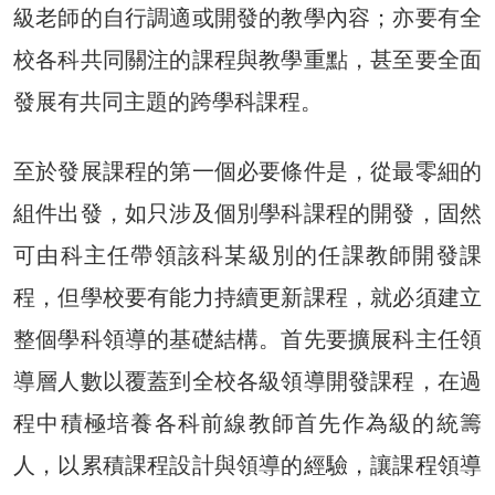
級老師的自行調適或開發的教學內容；亦要有全
校各科共同關注的課程與教學重點，甚至要全面
發展有共同主題的跨學科課程。
至於發展課程的第一個必要條件是，從最零細的
組件出發，如只涉及個別學科課程的開發，固然
可由科主任帶領該科某級別的任課教師開發課
程，但學校要有能力持續更新課程，就必須建立
整個學科領導的基礎結構。首先要擴展科主任領
導層人數以覆蓋到全校各級領導開發課程，在過
程中積極培養各科前線教師首先作為級的統籌
人，以累積課程設計與領導的經驗，讓課程領導