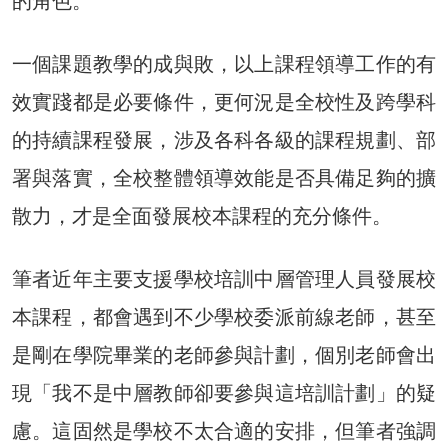
的角色。
一個課題教學的成與敗，以上課程領導工作的有
效實踐都是必要條件，更何況是全校性及跨學科
的持續課程發展，涉及各科各級的課程規劃、部
署與落實，全校整體領導效能是否具備足夠的擴
散力，才是全面發展校本課程的充分條件。
筆者近年主要支援學校培訓中層管理人員發展校
本課程，都會遇到不少學校委派前線老師，甚至
是剛在學院畢業的老師參與計劃，個別老師會出
現「我不是中層教師卻要參與這培訓計劃」的疑
慮。這固然是學校不太合適的安排，但筆者強調