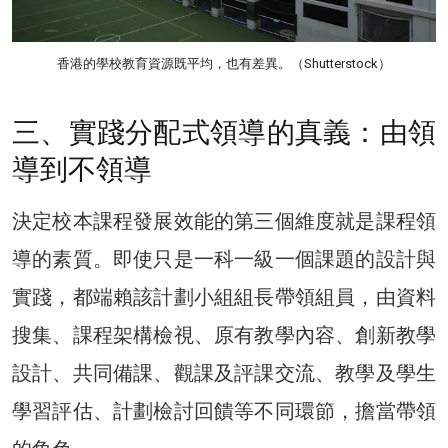
香港的學校教育資源既平均，也有差異。（Shutterstock）
三、實踐分配式領導的真義：由領
導到不領導
決定校本課程發展效能的第三個維度就是課程領
導的素質。即使只是一科一級一個課題的設計與
實踐，都端賴該計劃小組組長帶領組員，由資料
搜集、課程架構檢視、原有教學內容、創新教學
設計、共同備課、觀課及評課交流、教學及學生
學習評估、計劃檢討回饋等不同環節，擔當帶領