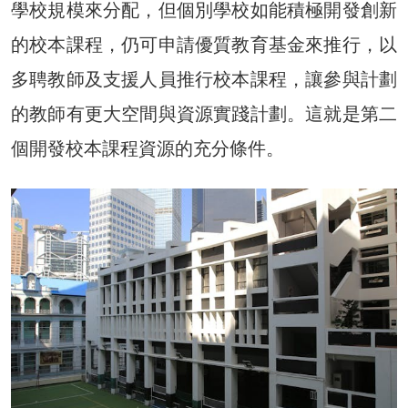
學校規模來分配，但個別學校如能積極開發創新
的校本課程，仍可申請優質教育基金來推行，以
多聘教師及支援人員推行校本課程，讓參與計劃
的教師有更大空間與資源實踐計劃。這就是第二
個開發校本課程資源的充分條件。