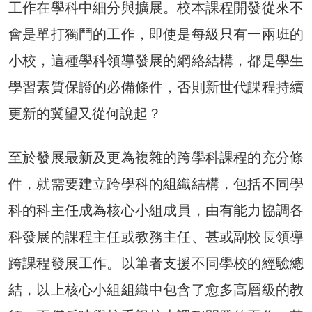
工作在學科中細分與擴展。校本課程開發從來不
會是單打獨鬥的工作，即使是每級只有一兩班的
小校，這種學科領導發展的網絡結構，都是學生
學習素質保證的必備條件，否則新世代課程持續
更新的冀望又從何說起？
至於發展最新及更為複雜的跨學科課程的充分條
件，就需要建立跨學科的組織結構，包括不同學
科的科主任成為核心小組成員，由有能力協調各
科發展的課程主任或教務主任、甚或副校長領導
跨課程發展工作。以筆者支援不同學校的經驗總
結，以上核心小組組織中包含了愈多高層級的教