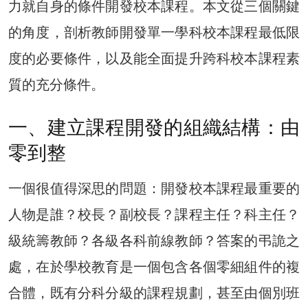
力就自身的條件開發校本課程。本文從三個關鍵
的角度，剖析教師開發單一學科校本課程最低限
度的必要條件，以及能全面提升跨科校本課程素
質的充分條件。
一、建立課程開發的組織結構：由
零到整
一個很值得深思的問題：開發校本課程最重要的
人物是誰？校長？副校長？課程主任？科主任？
級統籌教師？各級各科前線教師？答案的弔詭之
處，在於學校教育是一個包含各個零細組件的複
合體，既有分科分級的課程規劃，甚至由個別班