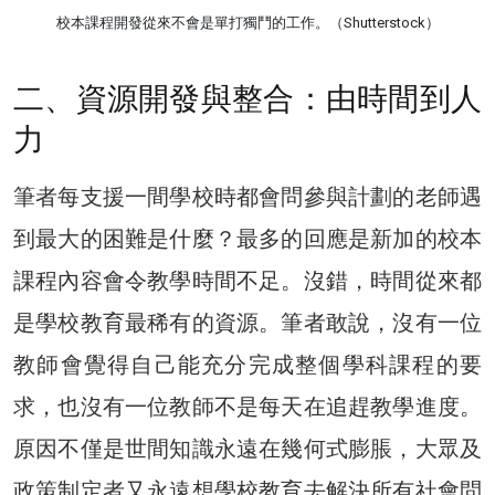
校本課程開發從來不會是單打獨鬥的工作。（Shutterstock）
二、資源開發與整合：由時間到人
力
筆者每支援一間學校時都會問參與計劃的老師遇
到最大的困難是什麼？最多的回應是新加的校本
課程內容會令教學時間不足。沒錯，時間從來都
是學校教育最稀有的資源。筆者敢說，沒有一位
教師會覺得自己能充分完成整個學科課程的要
求，也沒有一位教師不是每天在追趕教學進度。
原因不僅是世間知識永遠在幾何式膨脹，大眾及
政策制定者又永遠想學校教育去解決所有社會問