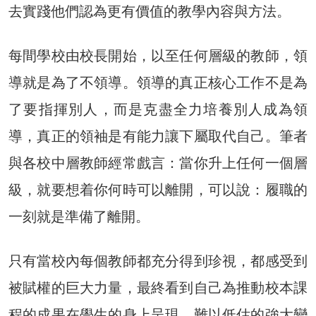
去實踐他們認為更有價值的教學內容與方法。
每間學校由校長開始，以至任何層級的教師，領
導就是為了不領導。領導的真正核心工作不是為
了要指揮別人，而是克盡全力培養別人成為領
導，真正的領袖是有能力讓下屬取代自己。筆者
與各校中層教師經常戲言：當你升上任何一個層
級，就要想着你何時可以離開，可以說：履職的
一刻就是準備了離開。
只有當校內每個教師都充分得到珍視，都感受到
被賦權的巨大力量，最終看到自己為推動校本課
程的成果在學生的身上呈現，難以低估的強大變