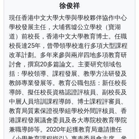
徐俊祥
現任香港中文大學大學與學校夥伴協作中心
學校發展主任，大埔舊墟公立學校（寶湖
道）前校長，香港中文大學教育博士。任職
校長達25年，曾帶領學校進行多項大型課程
改革計劃。多年來參與兩岸四地多項教育研
討會，撰寫20多篇論文。主要研究領域包
括：學校領導、課程發展、教學方法研發及
教師專業發展等。教育公職包括：新任校長
導師、擬任校長資格認證評核員、副校長及
中層人員培訓課程導師、博士課程評審員、
教育局質素保證視學組學校外間評核員、香
港課程發展議會委員及各大專院校教育學院
兼職導師等。2020年起獲教育局邀請擔任
《小學教育課程指引》專責委員會主席，參