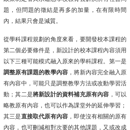
題，但問題的徵結是再多的加量，在有限時間
內，結果只會是減質。
從學科課程規劃的角度來看，要開發校本課程的
第二個必要條件是，新設計的校本課程內容須用
以下三種可能模式融入原來的學科課程。第一是
調整原有課題的教學內容
，將新內容完全融入原
有內容中，可能只是調整教學方法或改動學習活
動；其二是
將新設計的資料補充原有內容
，可以
略教原有內容，也可以作為課堂外的延伸學習；
其三是
直接取代原有內容
，即使沒有相關的原有
內容，也可刪減相對次要的其他課題，又或改成