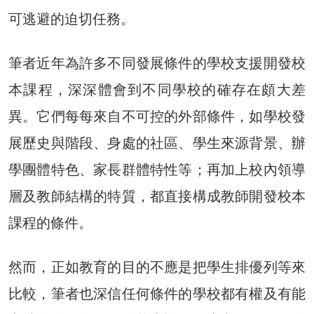
可逃避的迫切任務。
筆者近年為許多不同發展條件的學校支援開發校
本課程，深深體會到不同學校的確存在頗大差
異。它們每每來自不可控的外部條件，如學校發
展歷史與階段、身處的社區、學生來源背景、辦
學團體特色、家長群體特性等；再加上校內領導
層及教師結構的特質，都直接構成教師開發校本
課程的條件。
然而，正如教育的目的不應是把學生排優列等來
比較，筆者也深信任何條件的學校都有權及有能