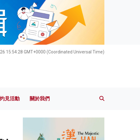
灼見活動
關於我們
26 15:54:30 GMT+0000 (Coordinated Universal Time)
灼見活動
關於我們