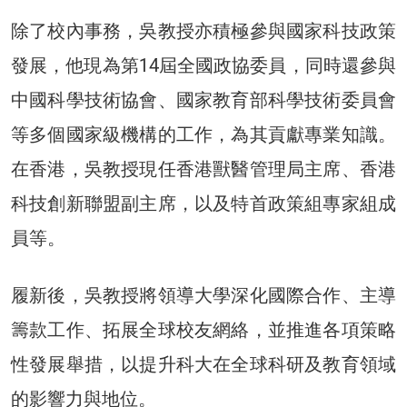
除了校內事務，吳教授亦積極參與國家科技政策
發展，他現為第14屆全國政協委員，同時還參與
中國科學技術協會、國家教育部科學技術委員會
等多個國家級機構的工作，為其貢獻專業知識。
在香港，吳教授現任香港獸醫管理局主席、香港
科技創新聯盟副主席，以及特首政策組專家組成
員等。
履新後，吳教授將領導大學深化國際合作、主導
籌款工作、拓展全球校友網絡，並推進各項策略
性發展舉措，以提升科大在全球科研及教育領域
的影響力與地位。