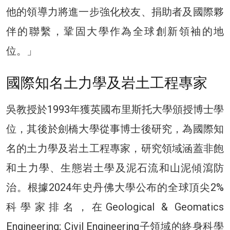
他的領導力將進一步強化校友、捐助者及國際夥
伴的聯繫，鞏固大學作為全球創新領袖的地
位。」
國際知名土力學及岩土工程專家
吳教授於1993年獲英國布里斯托大學頒授博士學
位，其後於劍橋大學從事博士後研究，為國際知
名的土力學及岩土工程專家，研究領域涵蓋非飽
和土力學、生態岩土學及泥石流和山泥傾瀉防
治。根據2024年史丹佛大學公布的全球頂尖2%
科學家排名，在Geological & Geomatics
Engineering; Civil Engineering子領域的終身科學