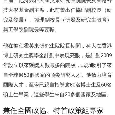
目前，他身兼科大霍英東研究生院院長及香港科
技大學基金副主席，此前曾出任協理副校長（研
究及發展）、協理副校長（研發及研究生教育）
與工學院副院長等要職。
他在擔任霍英東研究生院院長期間，科大在香港
博士研究生獎學金計劃中表現亮眼，是計劃2009
年設立以來獲獎人數最多的院校，成功吸引了來
自全球逾50個國家的頂尖研究人才。他致力培育
國際人才，至今已親自指導逾80名博士生及60名
碩士生畢業，這些學生來自20多個國家及地區。
兼任全國政協、特首政策組專家