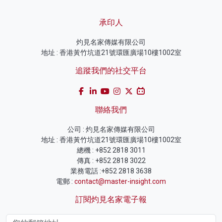
承印人
灼見名家傳媒有限公司
地址 : 香港黃竹坑道21號環匯廣場10樓1002室
追蹤我們的社交平台
聯絡我們
公司 : 灼見名家傳媒有限公司
地址 : 香港黃竹坑道21號環匯廣場10樓1002室
總機 : +852 2818 3011
傳真 : +852 2818 3022
業務電話 :+852 2818 3638
電郵 :
contact@master-insight.com
訂閱灼見名家電子報