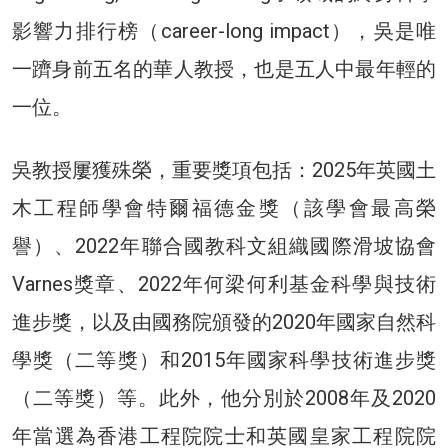
影響力排行榜（career-long impact），吳是唯
一躋身前五名的華人教授，也是五人中最年輕的
一位。
吳教授屢獲殊榮，重要獎項包括：2025年英國土
木工程師學會特爾福德金獎（該學會最高榮
譽）、2022年聯合國教科文組織國際滑坡協會
Varnes獎章、2022年何梁何利基金科學與技術
進步獎，以及由國務院頒發的2020年國家自然科
學獎（二等獎）和2015年國家科學技術進步獎
（二等獎）等。此外，他分別於2008年及2020
年當選為香港工程院院士和英國皇家工程院院