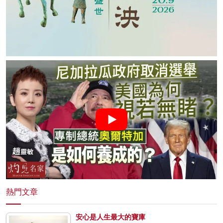
熱門文章
安心是人生最大的寶庫