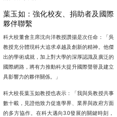
葉玉如：強化校友、捐助者及國際
夥伴聯繫
科大校董會主席沈向洋教授讚揚是次任命：「吳
教授充分體現科大追求卓越及創新的精神。他傑
出的學術成就，加上對大學的深厚認識及廣泛的
國際網路，將有力推動科大提升國際聲譽及建立
具影響力的夥伴關係。」
科大校長葉玉如教授也表示：「我與吳教授共事
數十載，見證他致力促進學界、業界與政府方面
的多方協作。在科大邁向3.0發展的關鍵時刻，