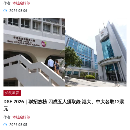
作者:
本社編輯部
2026-08-06
灼見教育
DSE 2026｜聯招放榜 四成五人獲取錄 港大、中大各取12狀
元
作者:
本社編輯部
2026-08-05