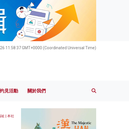
灼見活動
關於我們
26 11:58:38 GMT+0000 (Coordinated Universal Time)
灼見活動
關於我們
 | 本社