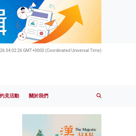
灼見活動
關於我們
26 04:02:28 GMT+0000 (Coordinated Universal Time)
灼見活動
關於我們